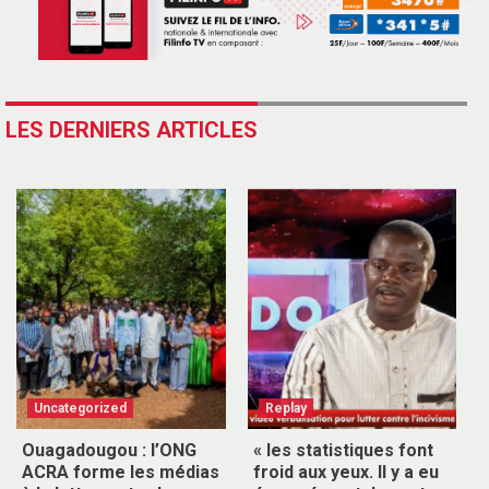
LES DERNIERS ARTICLES
Uncategorized
Replay
Ouagadougou : l’ONG
« les statistiques font
ACRA forme les médias
froid aux yeux. Il y a eu