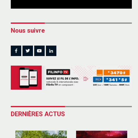
Nous suivre
DERNIÈRES ACTUS