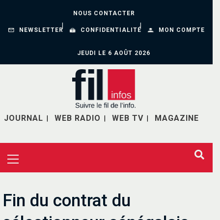
NOUS CONTACTER
NEWSLETTER
CONFIDENTIALITÉ
MON COMPTE
JEUDI LE 6 AOÛT 2026
JOURNAL
WEB RADIO
WEB TV
MAGAZINE
Fin du contrat du