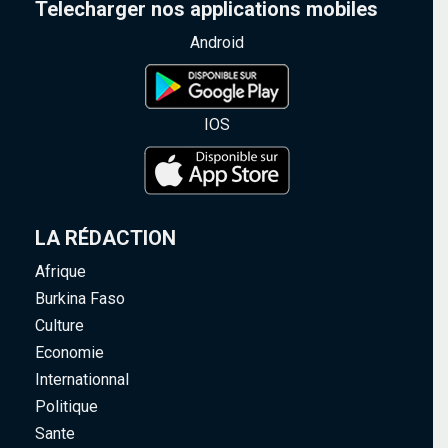
Telecharger nos applications mobiles
Android
IOS
LA RÉDACTION
Afrique
Burkina Faso
Culture
Economie
Internationnal
Politique
Sante