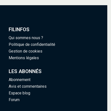
FILINFOS
Qui sommes nous ?
Politique de confidentialité
Gestion de cookies
Mentions légales
LES ABONNÉS
Abonnement
Avis et commentaires
Espace blog
Forum