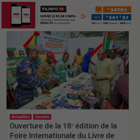
Actualités
Societe
Ouverture de la 18ᵉ édition de la
Foire Internationale du Livre de