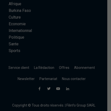
Afrique
Burkina Faso
Culture
Economie
Internationnal
Politique
Sante
Sports
Service client
La Rédaction
Offres
Abonnement
Newsletter
Partenariat
Nous contacter
Copyright © Tous droits réservés. | Filinfo Group SARL