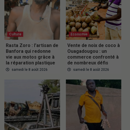
Culture
Economie
Rasta Zoro : l’artisan de
Vente de noix de coco à
Banfora qui redonne
Ouagadougou : un
vie aux motos grâce à
commerce confronté à
la réparation plastique
de nombreux défis
samedi le 8 août 2026
samedi le 8 août 2026