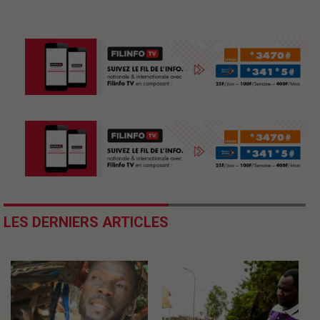
LES DERNIERS ARTICLES