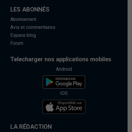
LES ABONNÉS
Abonnement
Avis et commentaires
Espace blog
Forum
Telecharger nos applications mobiles
Android
IOS
LA RÉDACTION