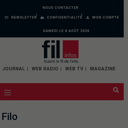
NOUS CONTACTER
NEWSLETTER
CONFIDENTIALITÉ
MON COMPTE
SAMEDI LE 8 AOÛT 2026
JOURNAL
WEB RADIO
WEB TV
MAGAZINE
Filo