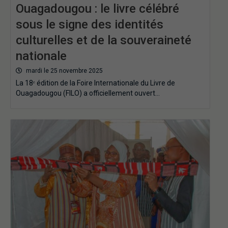
Ouagadougou : le livre célébré
sous le signe des identités
culturelles et de la souveraineté
nationale
mardi le 25 novembre 2025
La 18ᵉ édition de la Foire Internationale du Livre de
Ouagadougou (FILO) a officiellement ouvert…