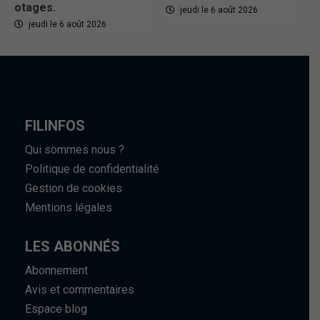
otages.
jeudi le 6 août 2026
jeudi le 6 août 2026
FILINFOS
Qui sommes nous ?
Politique de confidentialité
Gestion de cookies
Mentions légales
LES ABONNÉS
Abonnement
Avis et commentaires
Espace blog