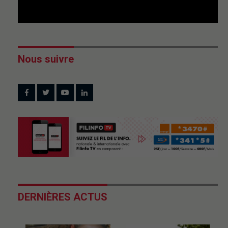
Nous suivre
DERNIÈRES ACTUS