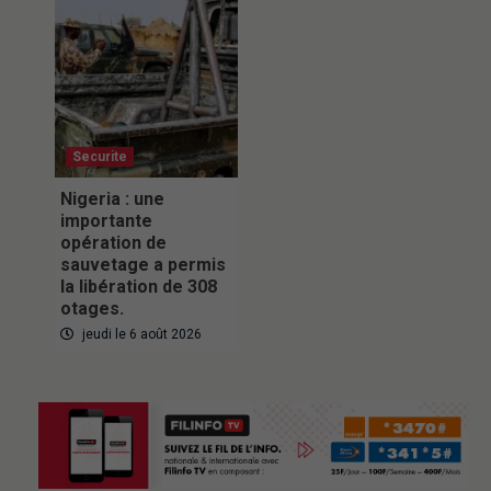
Securite
Nigeria : une
importante
opération de
sauvetage a permis
la libération de 308
otages.
jeudi le 6 août 2026