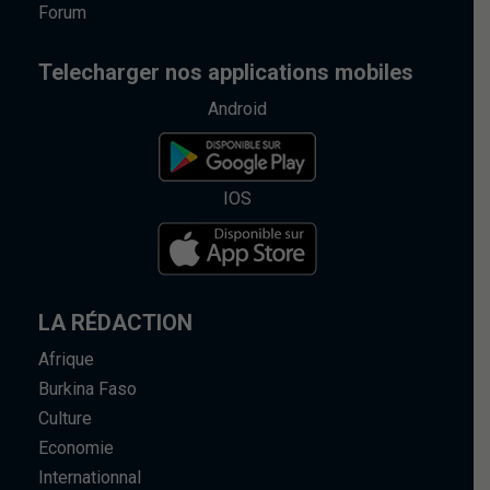
Forum
Telecharger nos applications mobiles
Android
IOS
LA RÉDACTION
Afrique
Burkina Faso
Culture
Economie
Internationnal