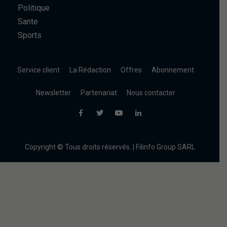
Politique
Sante
Sports
Service client
La Rédaction
Offres
Abonnement
Newsletter
Partenariat
Nous contacter
Copyright © Tous droits réservés. | Filinfo Group SARL