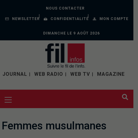
NOUS CONTACTER
NEWSLETTER
CONFIDENTIALITÉ
MON COMPTE
DIMANCHE LE 9 AOÛT 2026
JOURNAL
WEB RADIO
WEB TV
MAGAZINE
Femmes musulmanes