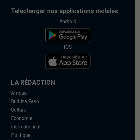
Telecharger nos applications mobiles
Android
IOS
LA RÉDACTION
Afrique
Burkina Faso
Culture
Economie
Internationnal
Politique