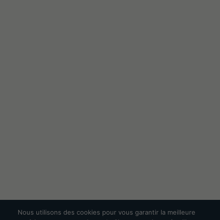
Nous utilisons des cookies pour vous garantir la meilleure