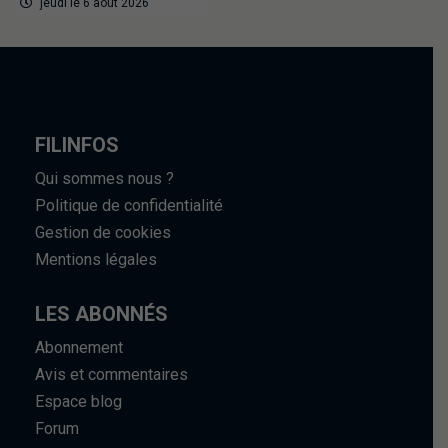
jeudi le 6 août 2026
FILINFOS
Qui sommes nous ?
Politique de confidentialité
Gestion de cookies
Mentions légales
LES ABONNÉS
Abonnement
Avis et commentaires
Espace blog
Forum