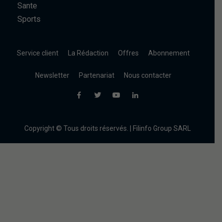
Sante
Sports
Service client
La Rédaction
Offres
Abonnement
Newsletter
Partenariat
Nous contacter
Copyright © Tous droits réservés. | Filinfo Group SARL