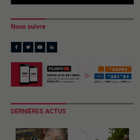
Nous suivre
DERNIÈRES ACTUS