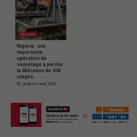
Securite
Nigeria : une
importante
opération de
sauvetage a permis
la libération de 308
otages.
jeudi le 6 août 2026