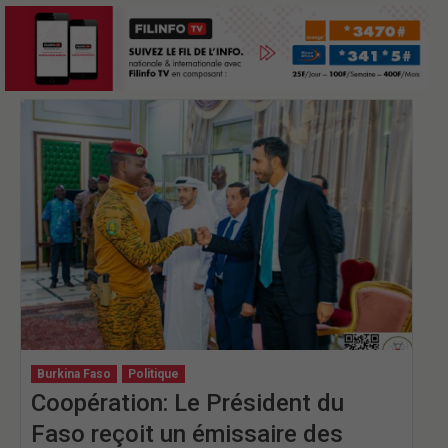
Burkina Faso
Politique
Coopération: Le Président du
Faso reçoit un émissaire des