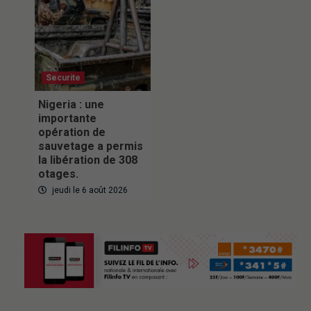
Securite
Nigeria : une
importante
opération de
sauvetage a permis
la libération de 308
otages.
jeudi le 6 août 2026