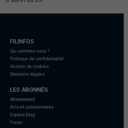
jeudi le 6 août 2026
FILINFOS
Qui sommes nous ?
Politique de confidentialité
Gestion de cookies
Mentions légales
LES ABONNÉS
Abonnement
Avis et commentaires
Espace blog
Forum