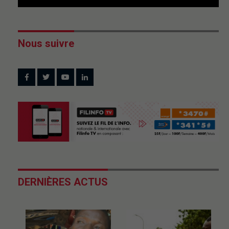
Nous suivre
DERNIÈRES ACTUS