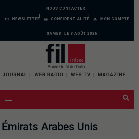
NOUS CONTACTER
NEWSLETTER
CONFIDENTIALITÉ
MON COMPTE
SAMEDI LE 8 AOÛT 2026
JOURNAL
WEB RADIO
WEB TV
MAGAZINE
Émirats Arabes Unis