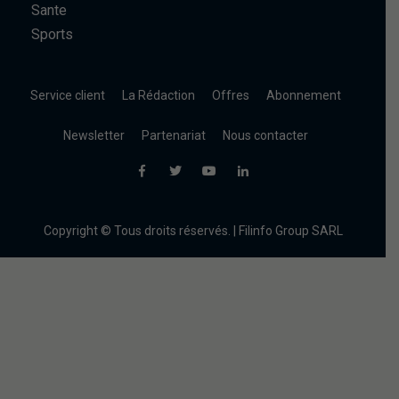
Sante
Sports
Service client
La Rédaction
Offres
Abonnement
Newsletter
Partenariat
Nous contacter
Copyright © Tous droits réservés. | Filinfo Group SARL