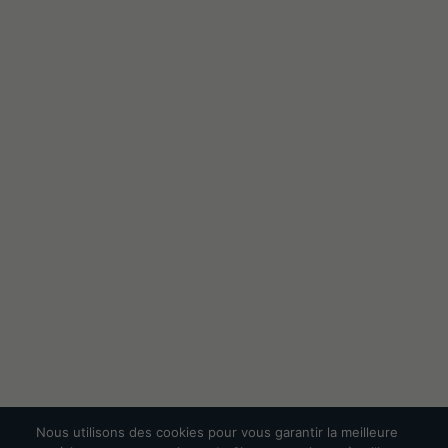
Nous utilisons des cookies pour vous garantir la meilleure