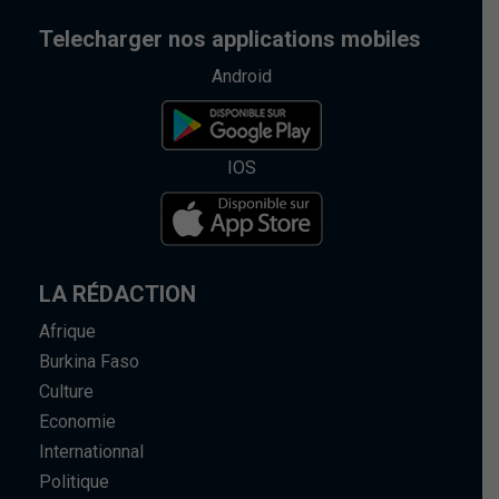
Telecharger nos applications mobiles
Android
IOS
LA RÉDACTION
Afrique
Burkina Faso
Culture
Economie
Internationnal
Politique