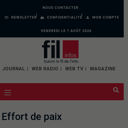
NOUS CONTACTER
NEWSLETTER
CONFIDENTIALITÉ
MON COMPTE
VENDREDI LE 7 AOÛT 2026
JOURNAL
WEB RADIO
WEB TV
MAGAZINE
Effort de paix