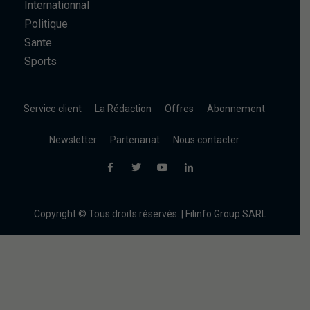
Internationnal
Politique
Sante
Sports
Service client
La Rédaction
Offres
Abonnement
Newsletter
Partenariat
Nous contacter
Copyright © Tous droits réservés. | Filinfo Group SARL