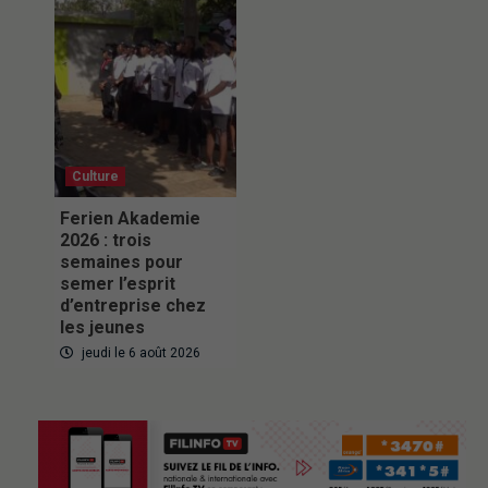
Culture
Ferien Akademie
2026 : trois
semaines pour
semer l’esprit
d’entreprise chez
les jeunes
jeudi le 6 août 2026