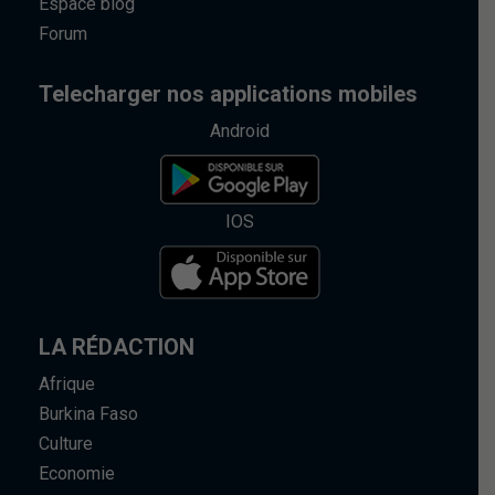
Espace blog
Forum
Telecharger nos applications mobiles
Android
IOS
LA RÉDACTION
Afrique
Burkina Faso
Culture
Economie