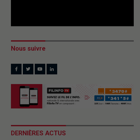
Nous suivre
DERNIÈRES ACTUS