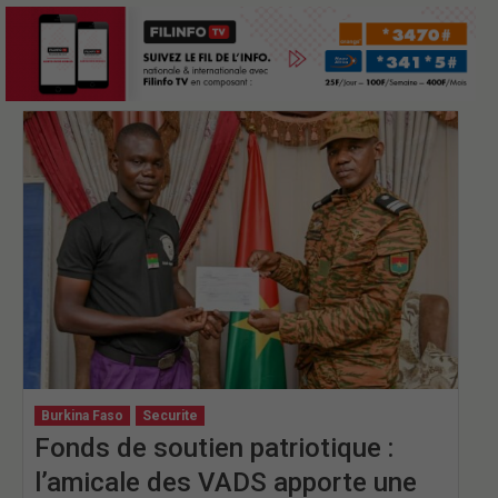
Burkina Faso
Securite
Fonds de soutien patriotique :
l’amicale des VADS apporte une