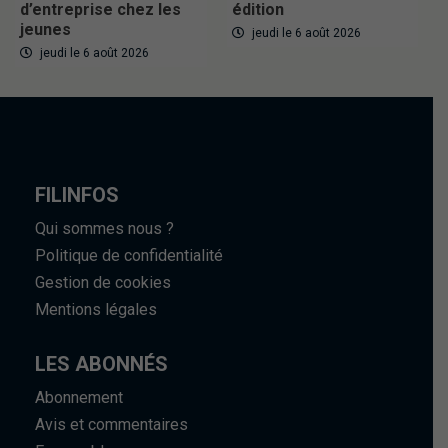
d’entreprise chez les
édition
jeunes
jeudi le 6 août 2026
jeudi le 6 août 2026
FILINFOS
Qui sommes nous ?
Politique de confidentialité
Gestion de cookies
Mentions légales
LES ABONNÉS
Abonnement
Avis et commentaires