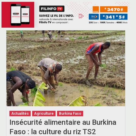
Actualités
Agriculture
Burkina Faso
Insécurité alimentaire au Burkina
Faso : la culture du riz TS2