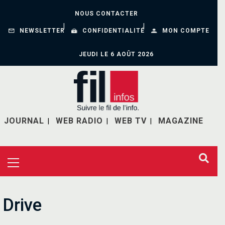
NOUS CONTACTER
NEWSLETTER
CONFIDENTIALITÉ
MON COMPTE
JEUDI LE 6 AOÛT 2026
JOURNAL
WEB RADIO
WEB TV
MAGAZINE
Drive