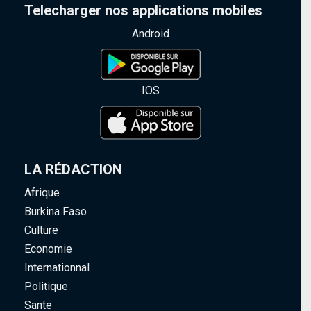
Telecharger nos applications mobiles
Android
IOS
LA RÉDACTION
Afrique
Burkina Faso
Culture
Economie
Internationnal
Politique
Sante