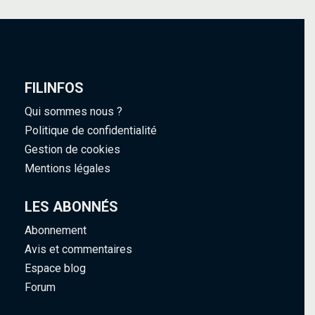
FILINFOS
Qui sommes nous ?
Politique de confidentialité
Gestion de cookies
Mentions légales
LES ABONNÉS
Abonnement
Avis et commentaires
Espace blog
Forum