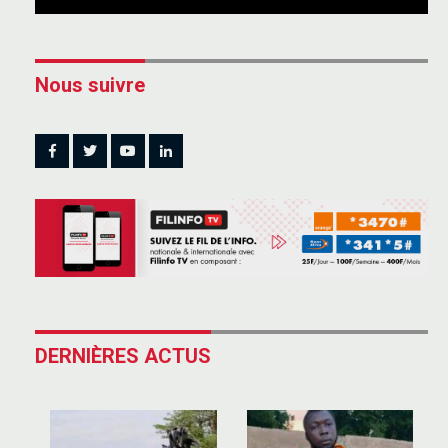
Nous suivre
DERNIÈRES ACTUS