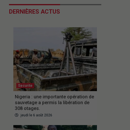
DERNIÈRES ACTUS
Securite
Nigeria : une importante opération de
sauvetage a permis la libération de
308 otages.
jeudi le 6 août 2026