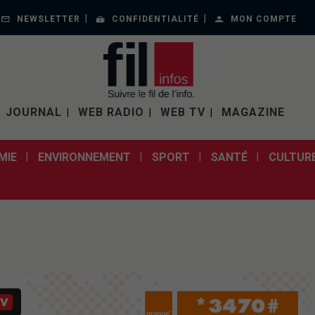
NEWSLETTER
CONFIDENTIALITÉ
MON COMPTE
JOURNAL
WEB RADIO
WEB TV
MAGAZINE
MIE
ENVIRONNEMENT
SPORT
SANTÉ
CULTUR