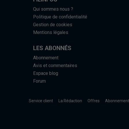
Qui sommes nous ?
Politique de confidentialité
Gestion de cookies
Mentions légales
LES ABONNÉS
Abonnement
Avis et commentaires
Espace blog
Forum
Service client
La Rédaction
Offres
Abonnemen