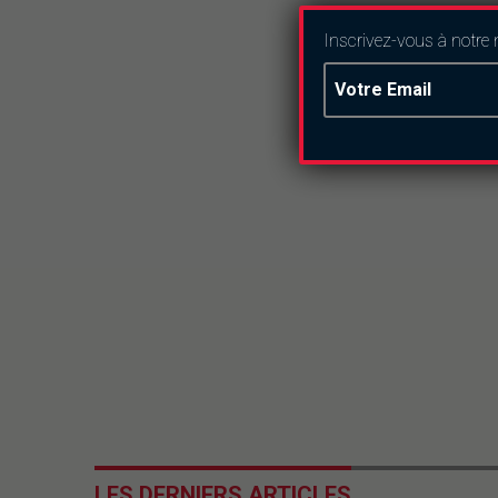
Inscrivez-vous à notre 
LES DERNIERS ARTICLES