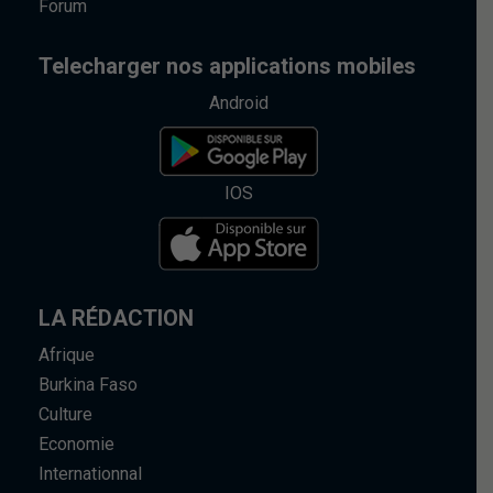
Forum
Telecharger nos applications mobiles
Android
IOS
LA RÉDACTION
Afrique
Burkina Faso
Culture
Economie
Internationnal