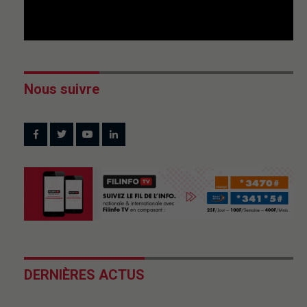
Nous suivre
DERNIÈRES ACTUS