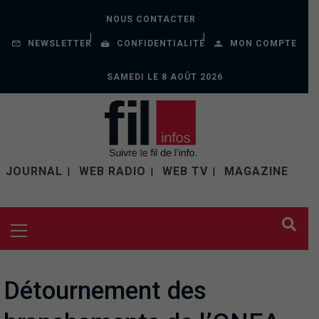
NOUS CONTACTER
NEWSLETTER
CONFIDENTIALITÉ
MON COMPTE
SAMEDI LE 8 AOÛT 2026
JOURNAL
WEB RADIO
WEB TV
MAGAZINE
Détournement des