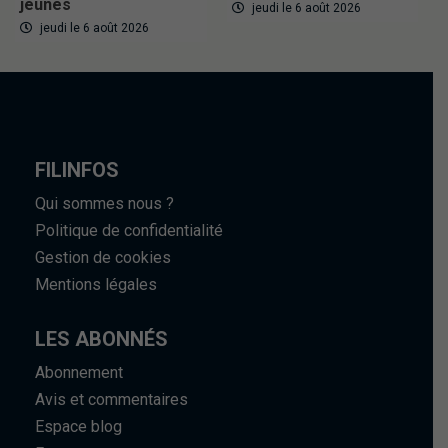
jeunes
jeudi le 6 août 2026
jeudi le 6 août 2026
FILINFOS
Qui sommes nous ?
Politique de confidentialité
Gestion de cookies
Mentions légales
LES ABONNÉS
Abonnement
Avis et commentaires
Espace blog