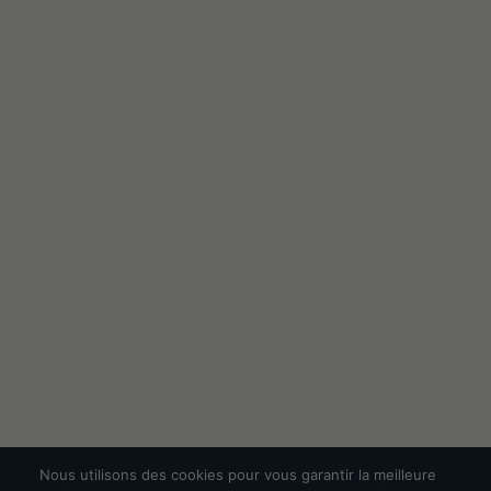
Nous utilisons des cookies pour vous garantir la meilleure