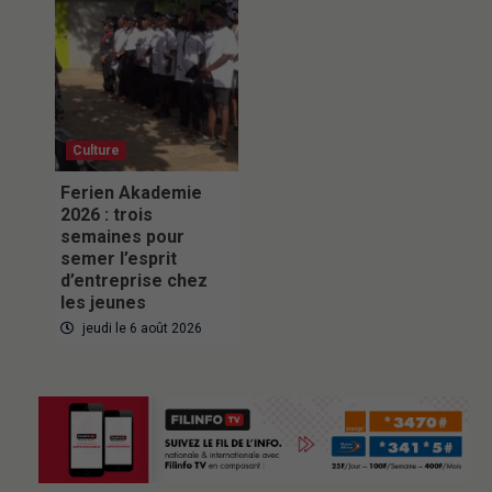
Culture
Ferien Akademie
2026 : trois
semaines pour
semer l’esprit
d’entreprise chez
les jeunes
jeudi le 6 août 2026