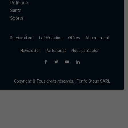
Politique
Sante
Sports
Service client
La Rédaction
Offres
Abonnement
Newsletter
Partenariat
Nous contacter
Copyright © Tous droits réservés. | Filinfo Group SARL