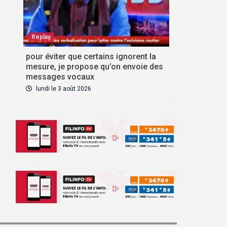
Replay
pour éviter que certains ignorent la
mesure, je propose qu’on envoie des
messages vocaux
lundi le 3 août 2026