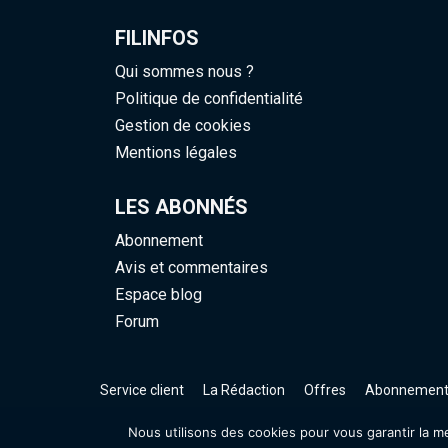
FILINFOS
Qui sommes nous ?
Politique de confidentialité
Gestion de cookies
Mentions légales
LES ABONNÉS
Abonnement
Avis et commentaires
Espace blog
Forum
Service client
La Rédaction
Offres
Abonnemen
Nous utilisons des cookies pour vous garantir la me