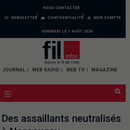
NOUS CONTACTER
NEWSLETTER
CONFIDENTIALITÉ
MON COMPTE
VENDREDI LE 7 AOÛT 2026
JOURNAL
WEB RADIO
WEB TV
MAGAZINE
Des assaillants neutralisés