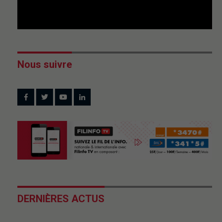
Nous suivre
DERNIÈRES ACTUS