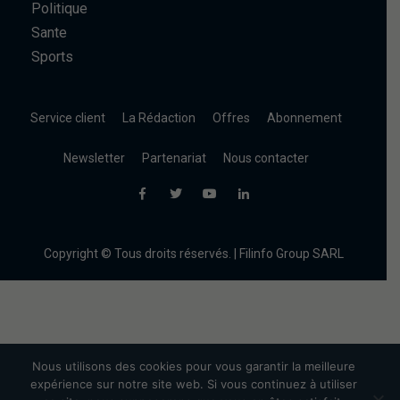
Politique
Sante
Sports
Service client
La Rédaction
Offres
Abonnement
Newsletter
Partenariat
Nous contacter
Copyright © Tous droits réservés. | Filinfo Group SARL
Nous utilisons des cookies pour vous garantir la meilleure
expérience sur notre site web. Si vous continuez à utiliser