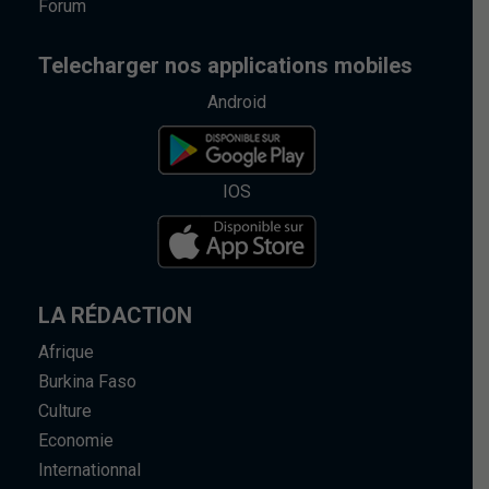
Forum
Telecharger nos applications mobiles
Android
IOS
LA RÉDACTION
Afrique
Burkina Faso
Culture
Economie
Internationnal