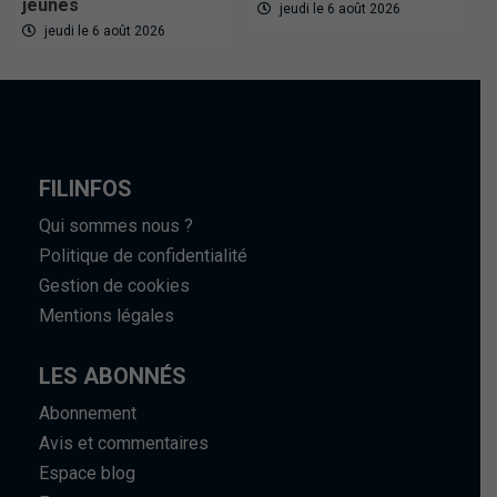
jeunes
jeudi le 6 août 2026
jeudi le 6 août 2026
FILINFOS
Qui sommes nous ?
Politique de confidentialité
Gestion de cookies
Mentions légales
LES ABONNÉS
Abonnement
Avis et commentaires
Espace blog