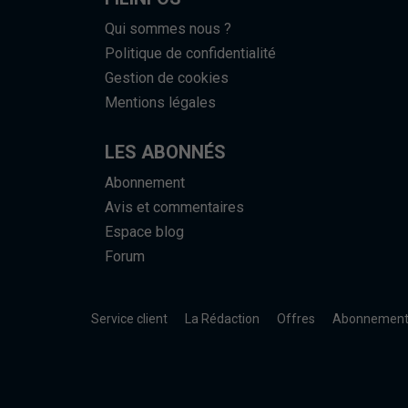
Qui sommes nous ?
Politique de confidentialité
Gestion de cookies
Mentions légales
LES ABONNÉS
Abonnement
Avis et commentaires
Espace blog
Forum
Service client
La Rédaction
Offres
Abonnemen