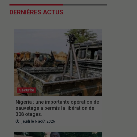
DERNIÈRES ACTUS
Securite
Nigeria : une importante opération de
sauvetage a permis la libération de
308 otages.
jeudi le 6 août 2026