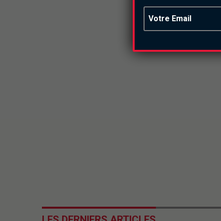
LES DERNIERS ARTICLES