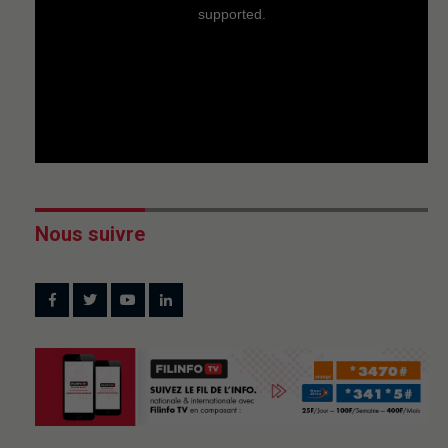
supported.
Nous suivre