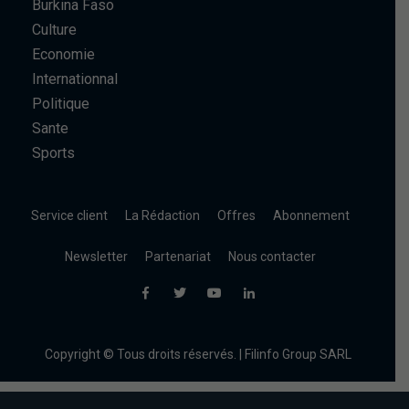
Burkina Faso
Culture
Economie
Internationnal
Politique
Sante
Sports
Service client
La Rédaction
Offres
Abonnement
Newsletter
Partenariat
Nous contacter
Copyright © Tous droits réservés. | Filinfo Group SARL