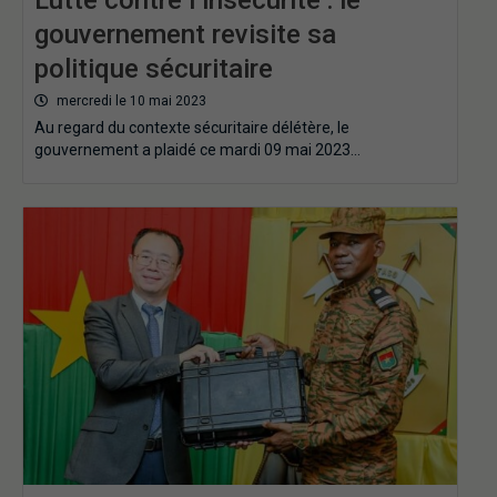
gouvernement revisite sa
politique sécuritaire
mercredi le 10 mai 2023
Au regard du contexte sécuritaire délétère, le
gouvernement a plaidé ce mardi 09 mai 2023…