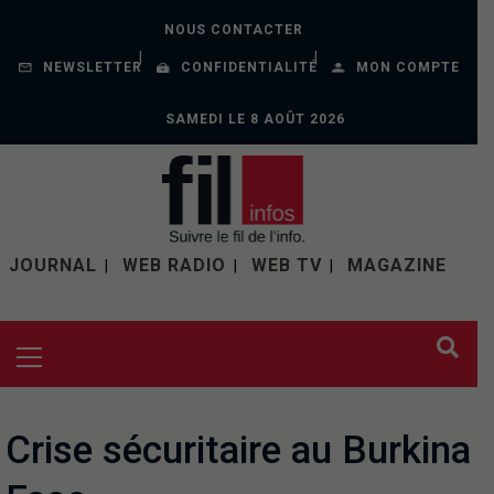
NOUS CONTACTER
NEWSLETTER
CONFIDENTIALITÉ
MON COMPTE
SAMEDI LE 8 AOÛT 2026
JOURNAL
WEB RADIO
WEB TV
MAGAZINE
Crise sécuritaire au Burkina