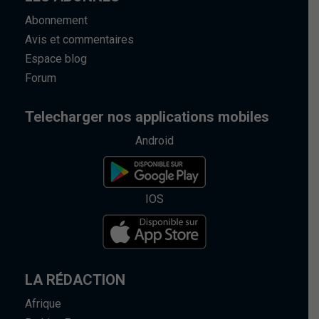
Abonnement
Avis et commentaires
Espace blog
Forum
Telecharger nos applications mobiles
Android
IOS
LA RÉDACTION
Afrique