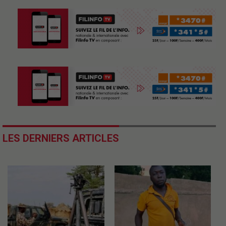
LES DERNIERS ARTICLES