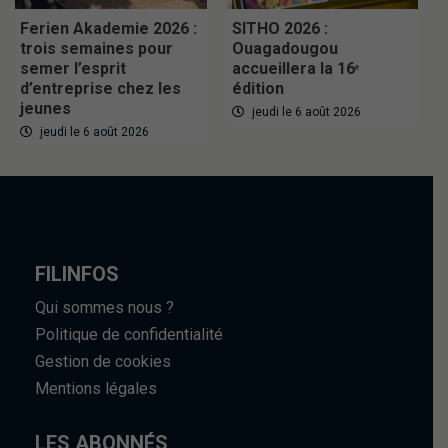
Ferien Akademie 2026 :
SITHO 2026 :
trois semaines pour
Ouagadougou
semer l’esprit
accueillera la 16ᵉ
d’entreprise chez les
édition
jeunes
jeudi le 6 août 2026
jeudi le 6 août 2026
FILINFOS
Qui sommes nous ?
Politique de confidentialité
Gestion de cookies
Mentions légales
LES ABONNÉS