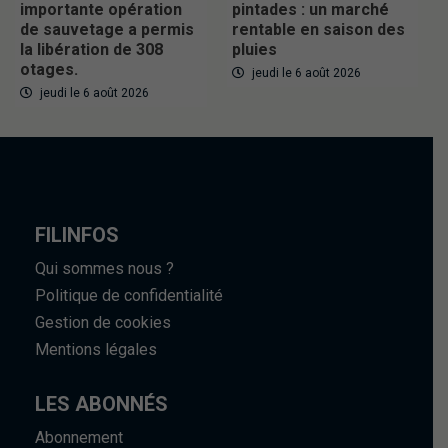
importante opération
pintades : un marché
de sauvetage a permis
rentable en saison des
la libération de 308
pluies
otages.
jeudi le 6 août 2026
jeudi le 6 août 2026
FILINFOS
Qui sommes nous ?
Politique de confidentialité
Gestion de cookies
Mentions légales
LES ABONNÉS
Abonnement