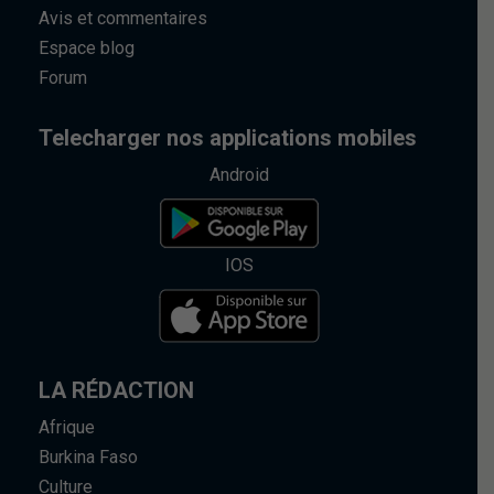
Avis et commentaires
Espace blog
Forum
Telecharger nos applications mobiles
Android
IOS
LA RÉDACTION
Afrique
Burkina Faso
Culture