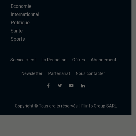
Economie
Internationnal
Politique
Sante
Sports
Service client
La Rédaction
Offres
Abonnement
Newsletter
Partenariat
Nous contacter
Copyright © Tous droits réservés. | Filinfo Group SARL