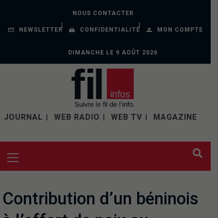
NOUS CONTACTER
NEWSLETTER
CONFIDENTIALITÉ
MON COMPTE
DIMANCHE LE 9 AOÛT 2026
JOURNAL
WEB RADIO
WEB TV
MAGAZINE
Contribution d’un béninois