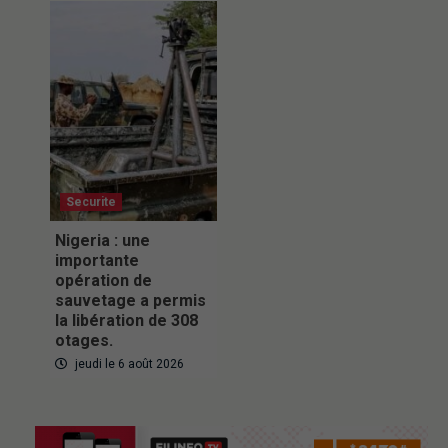
Securite
Nigeria : une
importante
opération de
sauvetage a permis
la libération de 308
otages.
jeudi le 6 août 2026