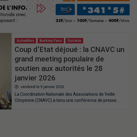
Actualités
Burkina Faso
Societe
Coup d’Etat déjoué : la CNAVC un
grand meeting populaire de
soutien aux autorités le 28
janvier 2026
vendredi le 9 janvier 2026
La Coordination Nationale des Associations de Veille
Citoyenne (CNAVC) a tenu une conférence de presse…