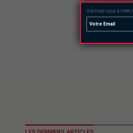
Inscrivez-vous à notre 
LES DERNIERS ARTICLES