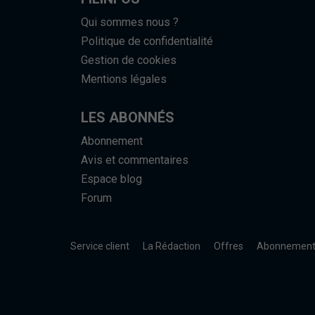
Qui sommes nous ?
Politique de confidentialité
Gestion de cookies
Mentions légales
LES ABONNÉS
Abonnement
Avis et commentaires
Espace blog
Forum
Service client
La Rédaction
Offres
Abonnemen