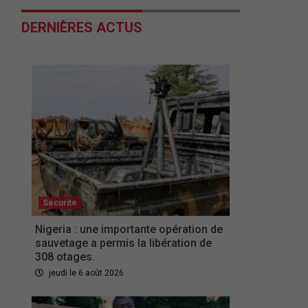
DERNIÈRES ACTUS
Securite
Nigeria : une importante opération de
sauvetage a permis la libération de
308 otages.
jeudi le 6 août 2026