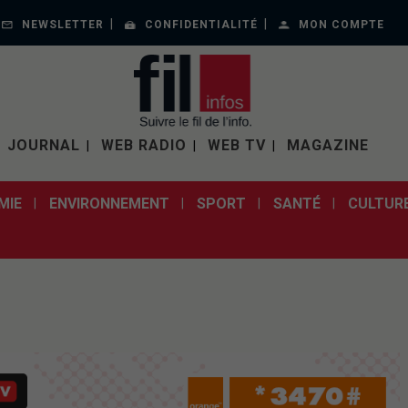
NEWSLETTER
CONFIDENTIALITÉ
MON COMPTE
JOURNAL
WEB RADIO
WEB TV
MAGAZINE
MIE
ENVIRONNEMENT
SPORT
SANTÉ
CULTUR