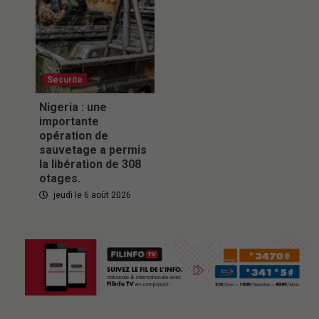
Securite
Nigeria : une
importante
opération de
sauvetage a permis
la libération de 308
otages.
jeudi le 6 août 2026