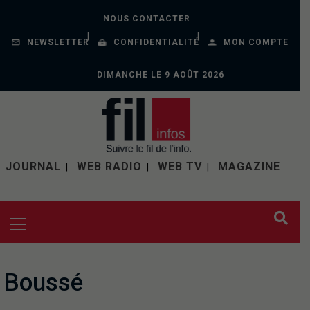
NOUS CONTACTER
NEWSLETTER
CONFIDENTIALITÉ
MON COMPTE
DIMANCHE LE 9 AOÛT 2026
JOURNAL
WEB RADIO
WEB TV
MAGAZINE
Boussé