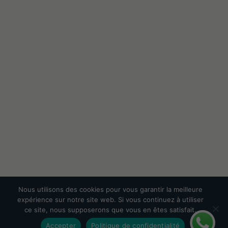
Nous utilisons des cookies pour vous garantir la meilleure
expérience sur notre site web. Si vous continuez à utiliser
ce site, nous supposerons que vous en êtes satisfait.
Accepter
Politique de confidentialité