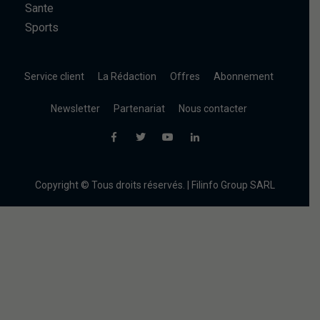
Sante
Sports
Service client
La Rédaction
Offres
Abonnement
Newsletter
Partenariat
Nous contacter
Copyright © Tous droits réservés. | Filinfo Group SARL