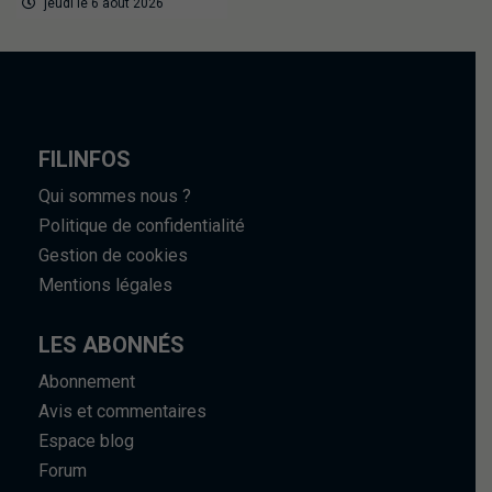
jeudi le 6 août 2026
FILINFOS
Qui sommes nous ?
Politique de confidentialité
Gestion de cookies
Mentions légales
LES ABONNÉS
Abonnement
Avis et commentaires
Espace blog
Forum