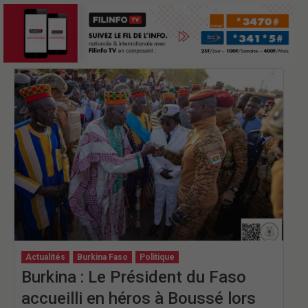
Actualités
Burkina Faso
Politique
Burkina : Le Président du Faso
accueilli en héros à Boussé lors