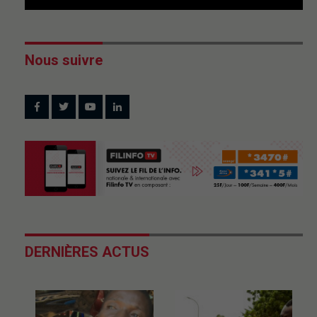
Nous suivre
DERNIÈRES ACTUS