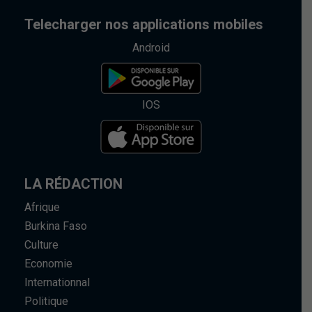
Telecharger nos applications mobiles
Android
IOS
LA RÉDACTION
Afrique
Burkina Faso
Culture
Economie
Internationnal
Politique