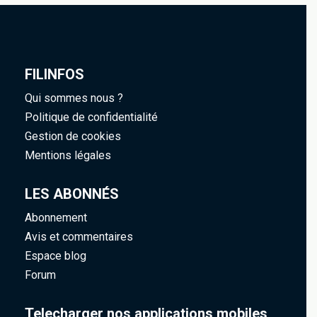
FILINFOS
Qui sommes nous ?
Politique de confidentialité
Gestion de cookies
Mentions légales
LES ABONNÉS
Abonnement
Avis et commentaires
Espace blog
Forum
Telecharger nos applications mobiles