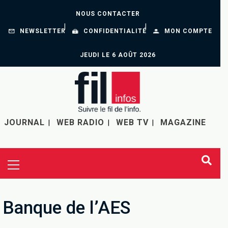
NOUS CONTACTER
NEWSLETTER
CONFIDENTIALITÉ
MON COMPTE
JEUDI LE 6 AOÛT 2026
JOURNAL
WEB RADIO
WEB TV
MAGAZINE
Banque de l’AES