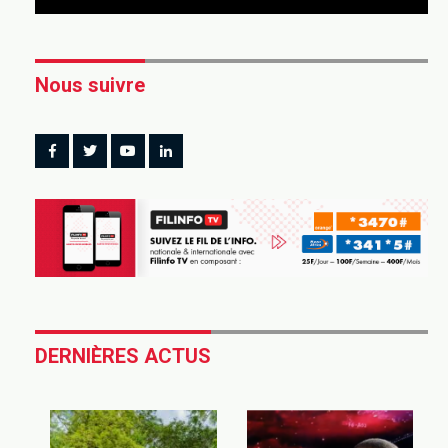
Nous suivre
DERNIÈRES ACTUS