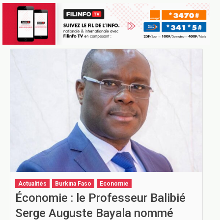
Actualités
Burkina Faso
Economie
Économie : le Professeur Balibié
Serge Auguste Bayala nommé