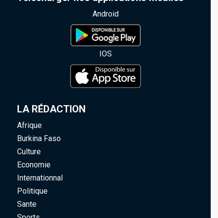
Android
IOS
LA RÉDACTION
Afrique
Burkina Faso
Culture
Economie
Internationnal
Politique
Sante
Sports