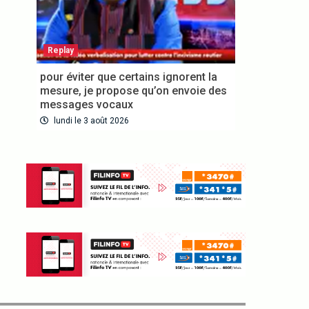
Replay
pour éviter que certains ignorent la
mesure, je propose qu’on envoie des
messages vocaux
lundi le 3 août 2026