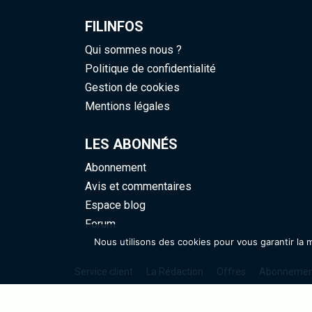
FILINFOS
Qui sommes nous ?
Politique de confidentialité
Gestion de cookies
Mentions légales
LES ABONNÉS
Abonnement
Avis et commentaires
Espace blog
Forum
Nous utilisons des cookies pour vous garantir la me
Service client
La Rédaction
Offres
Abonnemen