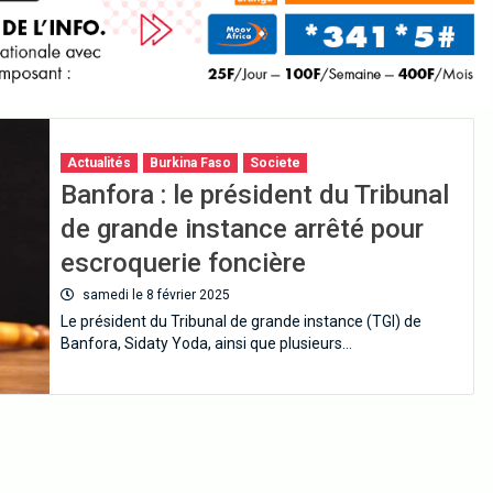
Actualités
Burkina Faso
Societe
Banfora : le président du Tribunal
de grande instance arrêté pour
escroquerie foncière
samedi le 8 février 2025
Le président du Tribunal de grande instance (TGI) de
Banfora, Sidaty Yoda, ainsi que plusieurs…