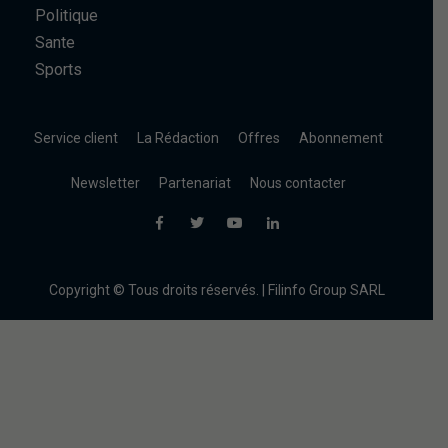
Politique
Sante
Sports
Service client
La Rédaction
Offres
Abonnement
Newsletter
Partenariat
Nous contacter
Copyright © Tous droits réservés. | Filinfo Group SARL