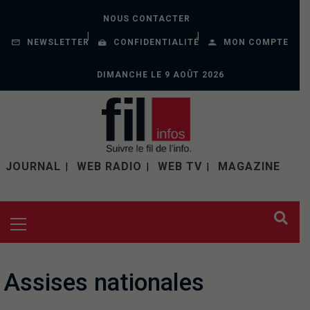
NOUS CONTACTER
NEWSLETTER
CONFIDENTIALITÉ
MON COMPTE
DIMANCHE LE 9 AOÛT 2026
JOURNAL
WEB RADIO
WEB TV
MAGAZINE
Assises nationales