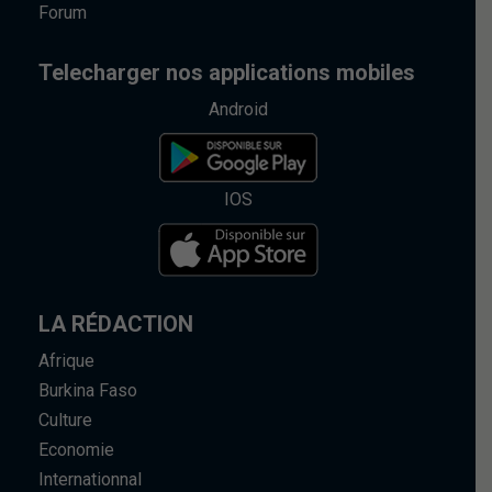
Forum
Telecharger nos applications mobiles
Android
IOS
LA RÉDACTION
Afrique
Burkina Faso
Culture
Economie
Internationnal