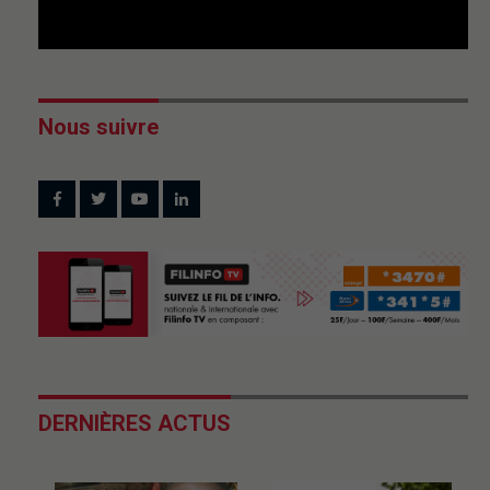
Nous suivre
DERNIÈRES ACTUS