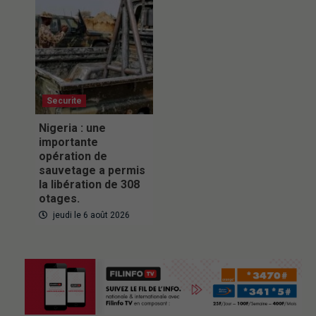
Securite
Nigeria : une
importante
opération de
sauvetage a permis
la libération de 308
otages.
jeudi le 6 août 2026