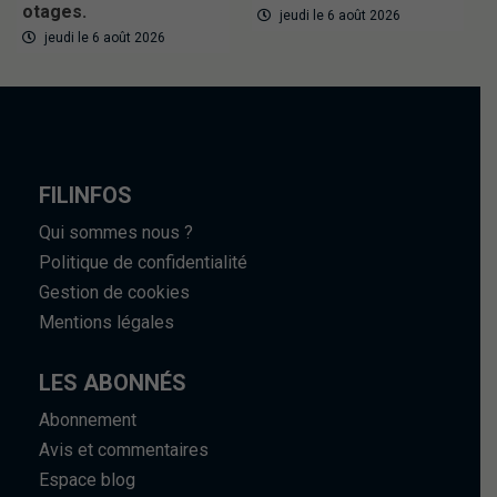
otages.
jeudi le 6 août 2026
jeudi le 6 août 2026
FILINFOS
Qui sommes nous ?
Politique de confidentialité
Gestion de cookies
Mentions légales
LES ABONNÉS
Abonnement
Avis et commentaires
Espace blog