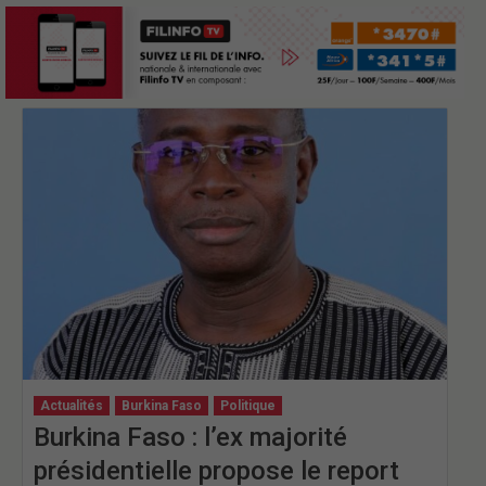
Actualités
Burkina Faso
Politique
Burkina Faso : l’ex majorité
présidentielle propose le report