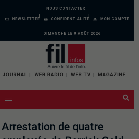
NOUS CONTACTER
NEWSLETTER
CONFIDENTIALITÉ
MON COMPTE
DIMANCHE LE 9 AOÛT 2026
JOURNAL
WEB RADIO
WEB TV
MAGAZINE
Arrestation de quatre