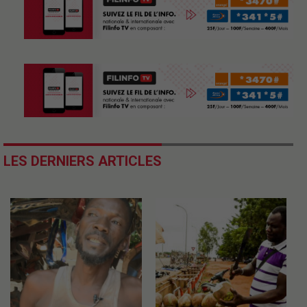
LES DERNIERS ARTICLES