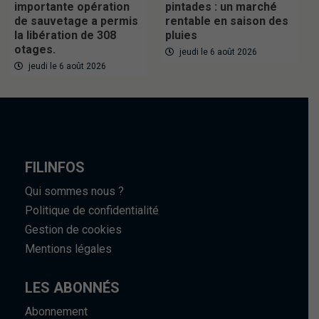
importante opération
pintades : un marché
de sauvetage a permis
rentable en saison des
la libération de 308
pluies
otages.
jeudi le 6 août 2026
jeudi le 6 août 2026
FILINFOS
Qui sommes nous ?
Politique de confidentialité
Gestion de cookies
Mentions légales
LES ABONNÉS
Abonnement