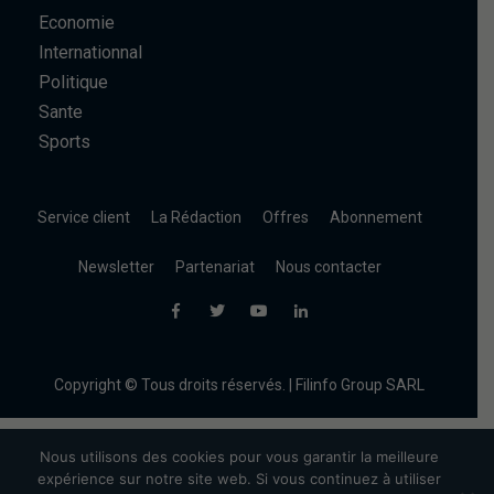
Economie
Internationnal
Politique
Sante
Sports
Service client
La Rédaction
Offres
Abonnement
Newsletter
Partenariat
Nous contacter
Copyright © Tous droits réservés. | Filinfo Group SARL
Nous utilisons des cookies pour vous garantir la meilleure
expérience sur notre site web. Si vous continuez à utiliser