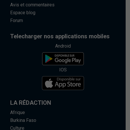
Avis et commentaires
Espace blog
Forum
Telecharger nos applications mobiles
Android
IOS
LA RÉDACTION
Afrique
Burkina Faso
Culture