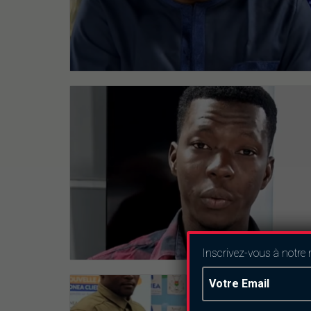
Inscrivez-vous à notre 