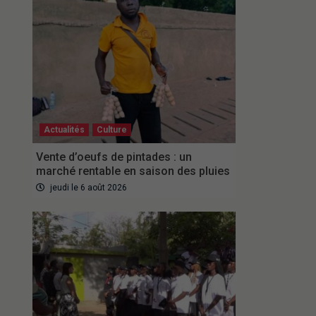
Actualités
Culture
Vente d’oeufs de pintades : un
marché rentable en saison des pluies
jeudi le 6 août 2026