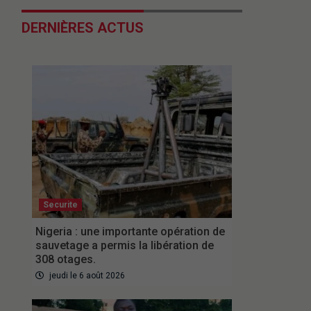
DERNIÈRES ACTUS
Securite
Nigeria : une importante opération de
sauvetage a permis la libération de
308 otages.
jeudi le 6 août 2026