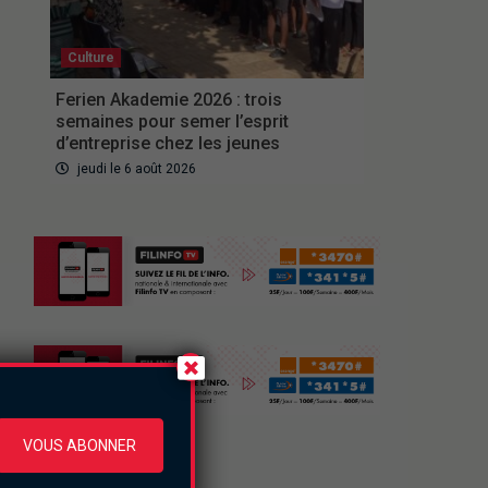
Culture
Ferien Akademie 2026 : trois
semaines pour semer l’esprit
d’entreprise chez les jeunes
jeudi le 6 août 2026
VOUS ABONNER