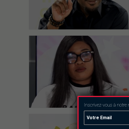
Inscrivez-vous à notre 