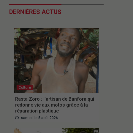
DERNIÈRES ACTUS
Culture
Rasta Zoro : l’artisan de Banfora qui
redonne vie aux motos grâce à la
réparation plastique
samedi le 8 août 2026