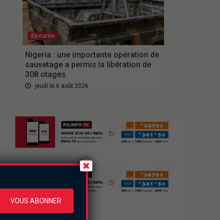
Securite
Nigeria : une importante opération de
sauvetage a permis la libération de
308 otages.
jeudi le 6 août 2026
VOUS ABONNER