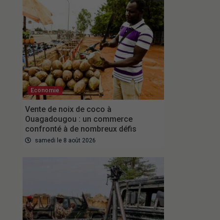
Economie
Vente de noix de coco à
Ouagadougou : un commerce
confronté à de nombreux défis
samedi le 8 août 2026