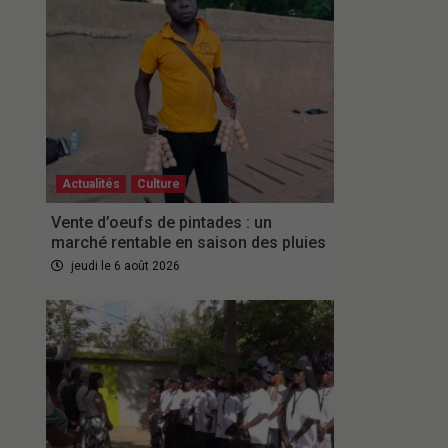
Actualités
Culture
Vente d’oeufs de pintades : un
marché rentable en saison des pluies
jeudi le 6 août 2026