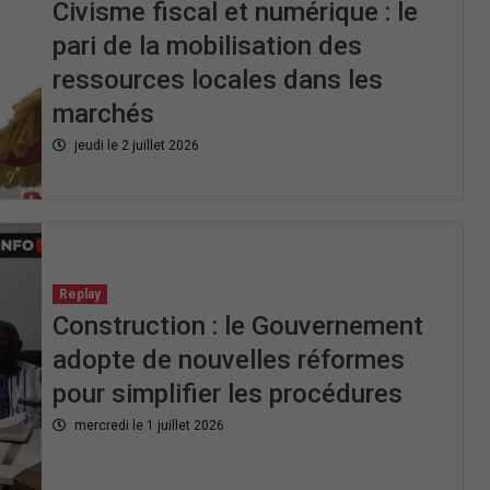
Civisme fiscal et numérique : le
pari de la mobilisation des
ressources locales dans les
marchés
jeudi le 2 juillet 2026
Replay
Construction : le Gouvernement
adopte de nouvelles réformes
pour simplifier les procédures
mercredi le 1 juillet 2026