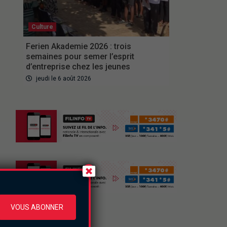
Culture
Ferien Akademie 2026 : trois
semaines pour semer l’esprit
d’entreprise chez les jeunes
jeudi le 6 août 2026
VOUS ABONNER