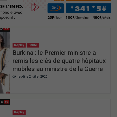
Replay
Sante
Burkina : le Premier ministre a
remis les clés de quatre hôpitaux
mobiles au ministre de la Guerre
jeudi le 2 juillet 2026
Replay