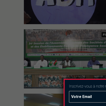
Inscrivez-vous à notre 