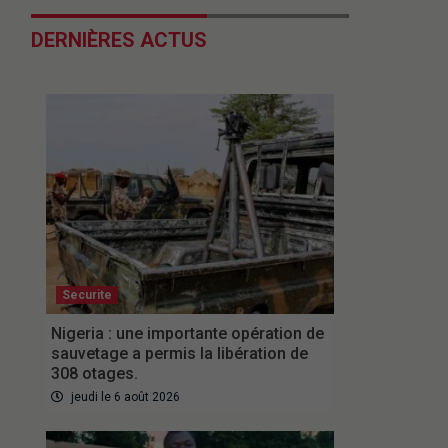
DERNIÈRES ACTUS
Securite
Nigeria : une importante opération de
sauvetage a permis la libération de
308 otages.
jeudi le 6 août 2026