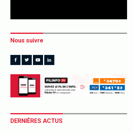
Nous suivre
DERNIÈRES ACTUS