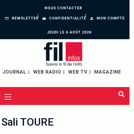
NOUS CONTACTER
NEWSLETTER
CONFIDENTIALITÉ
MON COMPTE
JEUDI LE 6 AOÛT 2026
JOURNAL
WEB RADIO
WEB TV
MAGAZINE
Sali TOURE