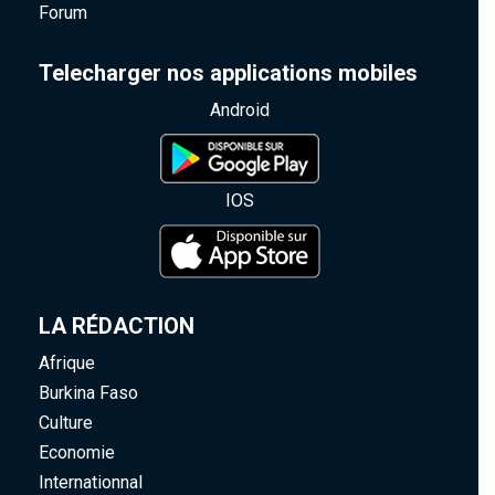
Forum
Telecharger nos applications mobiles
Android
IOS
LA RÉDACTION
Afrique
Burkina Faso
Culture
Economie
Internationnal