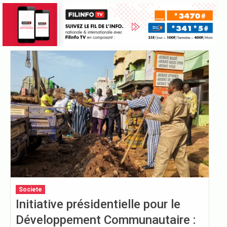
Societe
Initiative présidentielle pour le
Développement Communautaire :