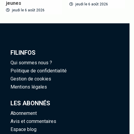
jeunes
jeudi le 6 août 2026
jeudi le 6 août 2026
FILINFOS
Qui sommes nous ?
Politique de confidentialité
Gestion de cookies
Mentions légales
LES ABONNÉS
Abonnement
Avis et commentaires
Espace blog