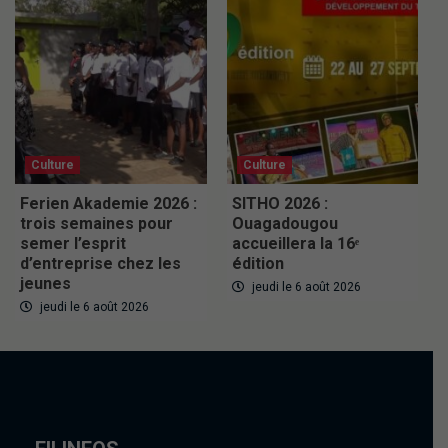
Culture
Culture
Ferien Akademie 2026 :
SITHO 2026 :
trois semaines pour
Ouagadougou
semer l’esprit
accueillera la 16ᵉ
d’entreprise chez les
édition
jeunes
jeudi le 6 août 2026
jeudi le 6 août 2026