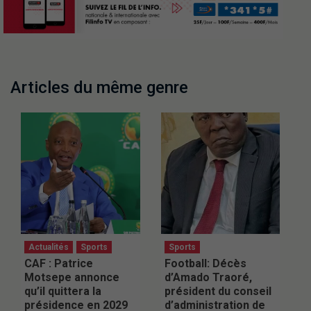
Articles du même genre
Actualités
Sports
Sports
CAF : Patrice
Football: Décès
Motsepe annonce
d’Amado Traoré,
qu’il quittera la
président du conseil
présidence en 2029
d’administration de