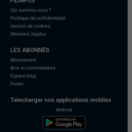
FILINFOS
Qui sommes nous ?
Politique de confidentialité
Gestion de cookies
Mentions légales
LES ABONNÉS
Abonnement
Avis et commentaires
Espace blog
Forum
Telecharger nos applications mobiles
Android