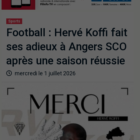
Sports
Football : Hervé Koffi fait
ses adieux à Angers SCO
après une saison réussie
mercredi le 1 juillet 2026