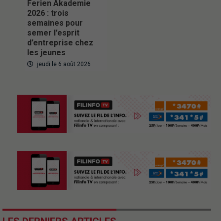
Ferien Akademie
2026 : trois
semaines pour
semer l’esprit
d’entreprise chez
les jeunes
jeudi le 6 août 2026