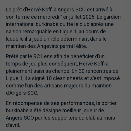
Le prêt d’Hervé Koffi à Angers SCO est arrivé à
son terme ce mercredi 1er juillet 2026. Le gardien
international burkinabè quitte le club après une
saison remarquable en Ligue 1, au cours de
laquelle il a joué un rôle déterminant dans le
maintien des Angevins parmi l’élite.
Prêté par le RC Lens afin de bénéficier d’un
temps de jeu plus conséquent, Hervé Koffi a
pleinement saisi sa chance. En 30 rencontres de
Ligue 1, il a signé 10 clean sheets et s’est imposé
comme l’un des artisans majeurs du maintien
d’Angers SCO.
En récompense de ses performances, le portier
burkinabè a été désigné meilleur joueur de
Angers SCO par les supporters du club au mois
d’avril.