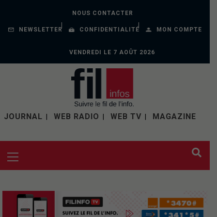
NOUS CONTACTER
NEWSLETTER
CONFIDENTIALITÉ
MON COMPTE
VENDREDI LE 7 AOÛT 2026
JOURNAL
WEB RADIO
WEB TV
MAGAZINE