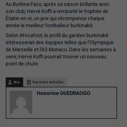
Au Burkina Faso, après sa saison brillante avec
son club, Hervé Koffi a remporté le trophée de
Étalon en or, un prix qui récompense chaque
année le meilleur footballeur burkinabè.
Selon Africafoot, le profil du gardien burkinabè
intéresserait des équipes telles que l’Olympique
de Marseille et l’AS Monaco. Dans les semaines à
venir, Hervé Koffi pourrait trouver un nouveau
point de chute.
Bio
Derniers articles
Honorine OUEDRAOGO