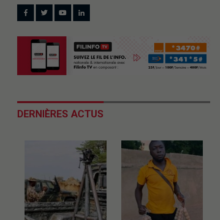
DERNIÈRES ACTUS