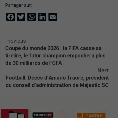
Partager sur:
Facebook
Twitter
WhatsApp
LinkedIn
Email
Previous
Coupe du monde 2026 : la FIFA casse sa
tirelire, le futur champion empochera plus
de 30 milliards de FCFA
Next
Football: Décès d’Amado Traoré, président
du conseil d’administration de Majestic SC