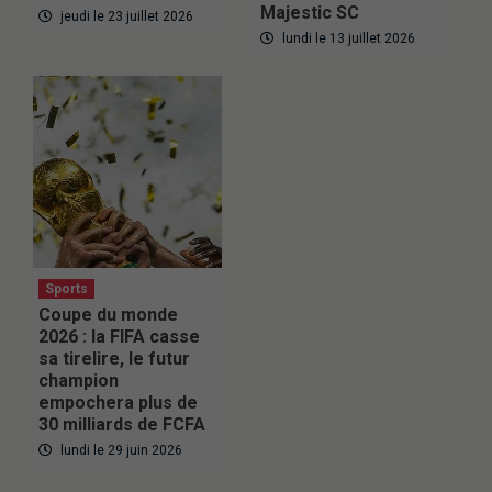
Majestic SC
jeudi le 23 juillet 2026
lundi le 13 juillet 2026
Sports
Coupe du monde
2026 : la FIFA casse
sa tirelire, le futur
champion
empochera plus de
30 milliards de FCFA
lundi le 29 juin 2026