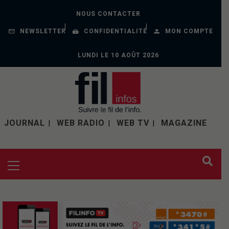
NOUS CONTACTER
NEWSLETTER
CONFIDENTIALITÉ
MON COMPTE
LUNDI LE 10 AOÛT 2026
JOURNAL
WEB RADIO
WEB TV
MAGAZINE