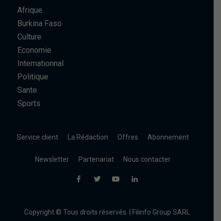
Afrique
Burkina Faso
Culture
Economie
Internationnal
Politique
Sante
Sports
Service client
La Rédaction
Offres
Abonnement
Newsletter
Partenariat
Nous contacter
Copyright © Tous droits réservés. | Filinfo Group SARL