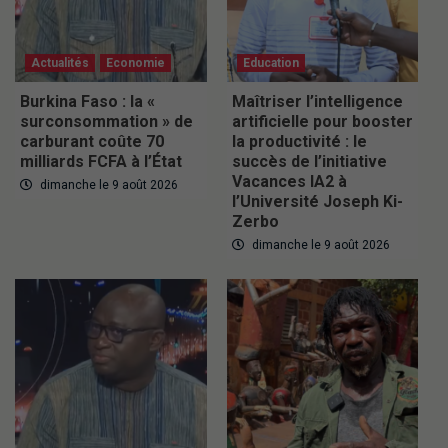
Actualités
Economie
Education
Burkina Faso : la «
Maîtriser l’intelligence
surconsommation » de
artificielle pour booster
carburant coûte 70
la productivité : le
milliards FCFA à l’État
succès de l’initiative
Vacances IA2 à
dimanche le 9 août 2026
l’Université Joseph Ki-
Zerbo
dimanche le 9 août 2026