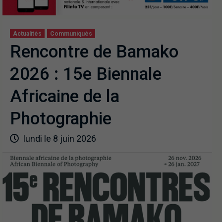
Actualités
Communiqués
Rencontre de Bamako
2026 : 15e Biennale
Africaine de la
Photographie
lundi le 8 juin 2026