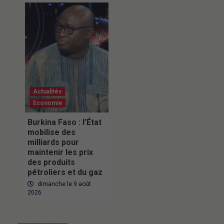
Actualités
Economie
Burkina Faso : l’État
mobilise des
milliards pour
maintenir les prix
des produits
pétroliers et du gaz
dimanche le 9 août
2026