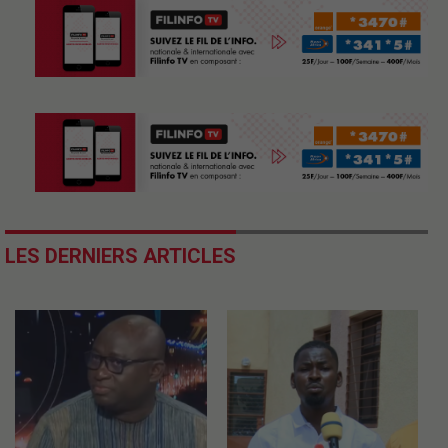
LES DERNIERS ARTICLES