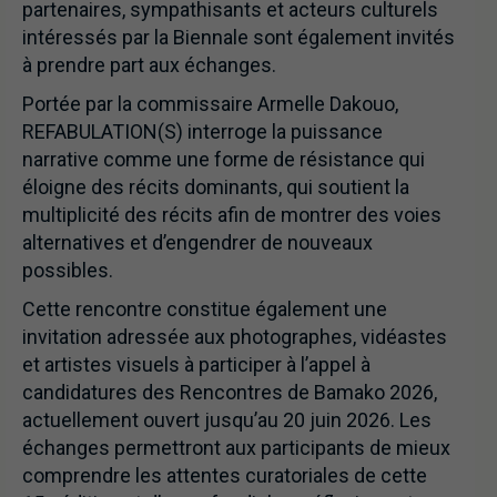
partenaires, sympathisants et acteurs culturels
intéressés par la Biennale sont également invités
à prendre part aux échanges.
Portée par la commissaire Armelle Dakouo,
REFABULATION(S) interroge la puissance
narrative comme une forme de résistance qui
éloigne des récits dominants, qui soutient la
multiplicité des récits afin de montrer des voies
alternatives et d’engendrer de nouveaux
possibles.
Cette rencontre constitue également une
invitation adressée aux photographes, vidéastes
et artistes visuels à participer à l’appel à
candidatures des Rencontres de Bamako 2026,
actuellement ouvert jusqu’au 20 juin 2026. Les
échanges permettront aux participants de mieux
comprendre les attentes curatoriales de cette