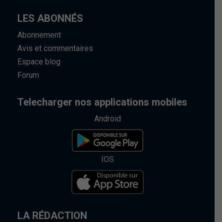
LES ABONNÉS
Abonnement
Avis et commentaires
Espace blog
Forum
Telecharger nos applications mobiles
Android
IOS
LA RÉDACTION