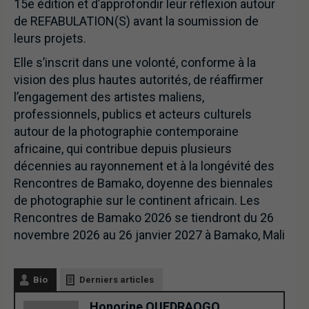
15e édition et d’approfondir leur réflexion autour
de REFABULATION(S) avant la soumission de
leurs projets.
Elle s’inscrit dans une volonté, conforme à la
vision des plus hautes autorités, de réaffirmer
l’engagement des artistes maliens,
professionnels, publics et acteurs culturels
autour de la photographie contemporaine
africaine, qui contribue depuis plusieurs
décennies au rayonnement et à la longévité des
Rencontres de Bamako, doyenne des biennales
de photographie sur le continent africain. Les
Rencontres de Bamako 2026 se tiendront du 26
novembre 2026 au 26 janvier 2027 à Bamako, Mali
Bio
Derniers articles
Honorine OUEDRAOGO