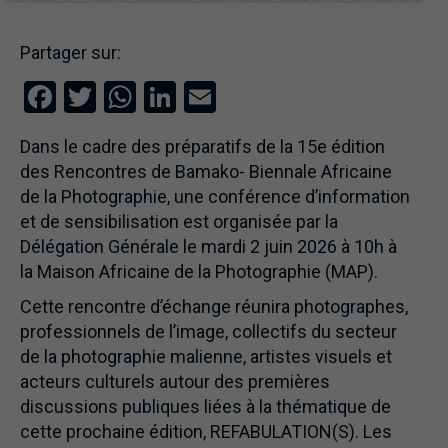
Partager sur:
Facebook
Twitter
WhatsApp
LinkedIn
Email
Dans le cadre des préparatifs de la 15e édition
des Rencontres de Bamako- Biennale Africaine
de la Photographie, une conférence d’information
et de sensibilisation est organisée par la
Délégation Générale le mardi 2 juin 2026 à 10h à
la Maison Africaine de la Photographie (MAP).
Cette rencontre d’échange réunira photographes,
professionnels de l’image, collectifs du secteur
de la photographie malienne, artistes visuels et
acteurs culturels autour des premières
discussions publiques liées à la thématique de
cette prochaine édition, REFABULATION(S). Les