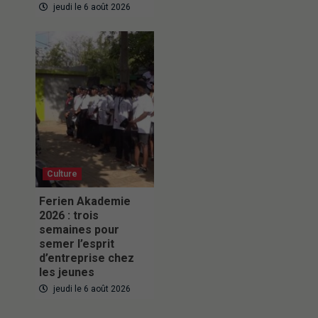
jeudi le 6 août 2026
Culture
Ferien Akademie
2026 : trois
semaines pour
semer l’esprit
d’entreprise chez
les jeunes
jeudi le 6 août 2026