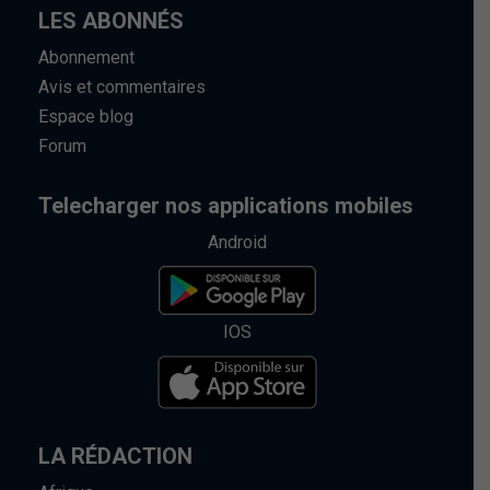
LES ABONNÉS
Abonnement
Avis et commentaires
Espace blog
Forum
Telecharger nos applications mobiles
Android
IOS
LA RÉDACTION