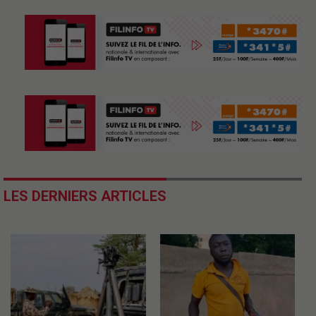
LES DERNIERS ARTICLES