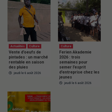
Actualités
Culture
Culture
Vente d’oeufs de
Ferien Akademie
pintades : un marché
2026 : trois
rentable en saison
semaines pour
des pluies
semer l’esprit
d’entreprise chez les
jeudi le 6 août 2026
jeunes
jeudi le 6 août 2026