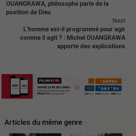
OUANGRAWA, philosophe parle de la
position de Dieu
Next
L’homme est-il programmé pour agir
comme il agit ? : Michel OUANGRAWA
apporte des explications
Articles du même genre