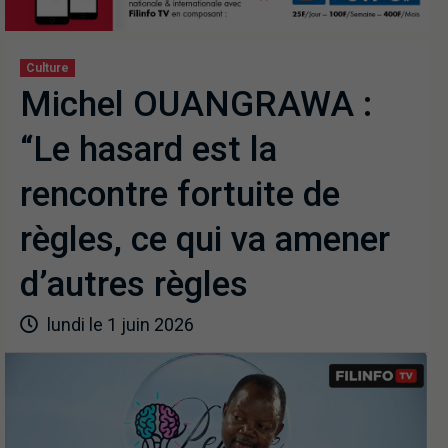
Culture
Michel OUANGRAWA :
“Le hasard est la
rencontre fortuite de
règles, ce qui va amener
d’autres règles
lundi le 1 juin 2026