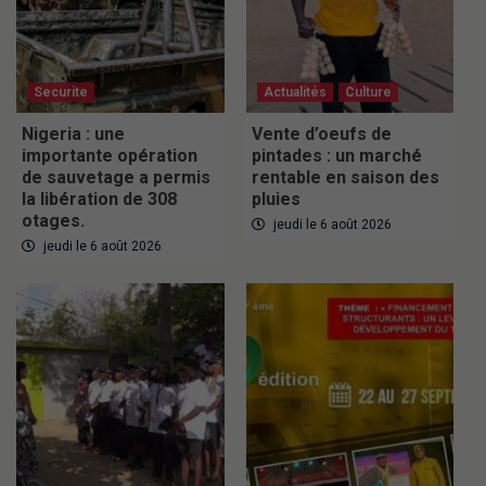
Securite
Actualités
Culture
Nigeria : une
Vente d’oeufs de
importante opération
pintades : un marché
de sauvetage a permis
rentable en saison des
la libération de 308
pluies
otages.
jeudi le 6 août 2026
jeudi le 6 août 2026