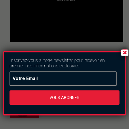
Inscrivez-vous à notre newsletter pour recevoir en
Nous suivre
premier nos informations exclusives
VOUS ABONNER