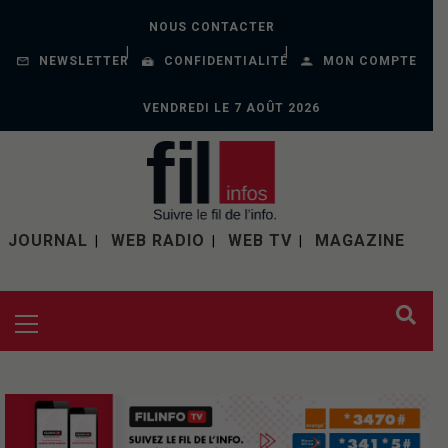
NOUS CONTACTER
NEWSLETTER
CONFIDENTIALITÉ
MON COMPTE
VENDREDI LE 7 AOÛT 2026
JOURNAL
WEB RADIO
WEB TV
MAGAZINE