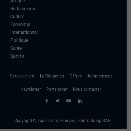
Afrique
Burkina Faso
Culture
Economie
Internationnal
Politique
Sante
Sports
Service client
La Rédaction
Offres
Abonnement
Newsletter
Partenariat
Nous contacter
Copyright © Tous droits réservés. | Filinfo Group SARL