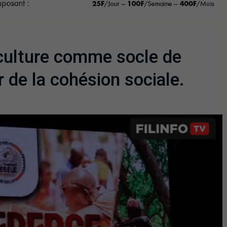
 culture comme socle de
 de la cohésion sociale.