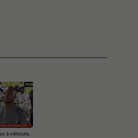
is à véhicule,