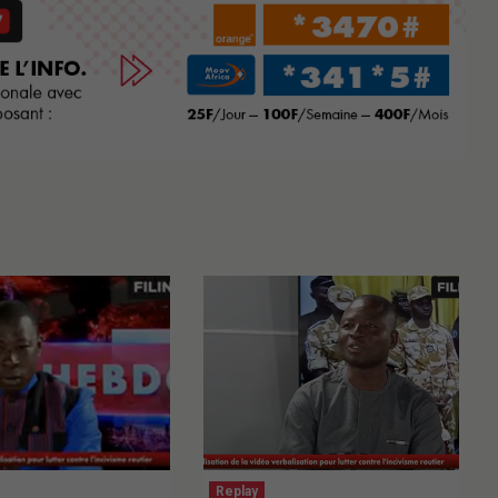
Replay