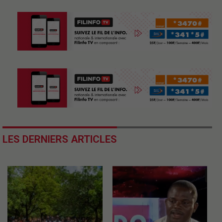
LES DERNIERS ARTICLES