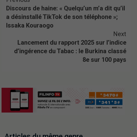
Discours de haine: « Quelqu’un m’a dit qu’il
a désinstallé TikTok de son téléphone »;
Issaka Kouraogo
Next
Lancement du rapport 2025 sur l’indice
d’ingérence du Tabac : le Burkina classé
8e sur 100 pays
Articles du même genre