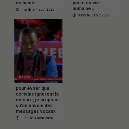
de haine
perte en vie
humaine »
mardi le 4 août 2026
lundi le 3 août 2026
Replay
pour éviter que
certains ignorent la
mesure, je propose
qu’on envoie des
messages vocaux
lundi le 3 août 2026