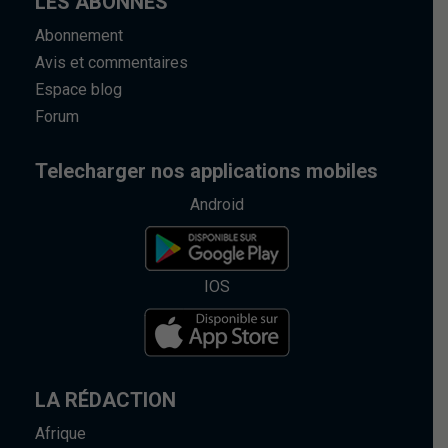
LES ABONNÉS
Abonnement
Avis et commentaires
Espace blog
Forum
Telecharger nos applications mobiles
Android
IOS
LA RÉDACTION
Afrique