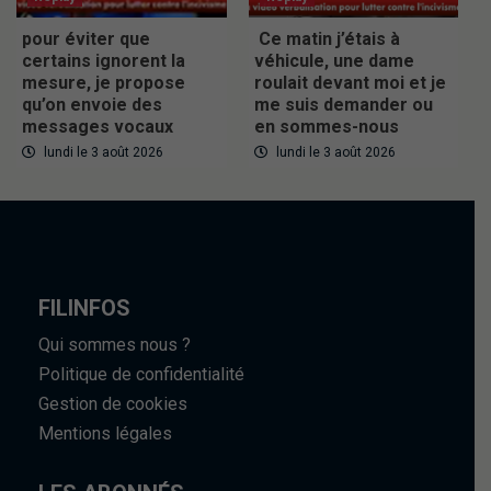
pour éviter que
Ce matin j’étais à
certains ignorent la
véhicule, une dame
mesure, je propose
roulait devant moi et je
qu’on envoie des
me suis demander ou
messages vocaux
en sommes-nous
lundi le 3 août 2026
lundi le 3 août 2026
FILINFOS
Qui sommes nous ?
Politique de confidentialité
Gestion de cookies
Mentions légales