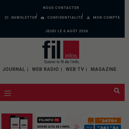
NOUS CONTACTER
NEWSLETTER
CONFIDENTIALITÉ
MON COMPTE
JEUDI LE 6 AOÛT 2026
JOURNAL
WEB RADIO
WEB TV
MAGAZINE