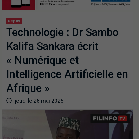
Replay
Technologie : Dr Sambo
Kalifa Sankara écrit
« Numérique et
Intelligence Artificielle en
Afrique »
jeudi le 28 mai 2026