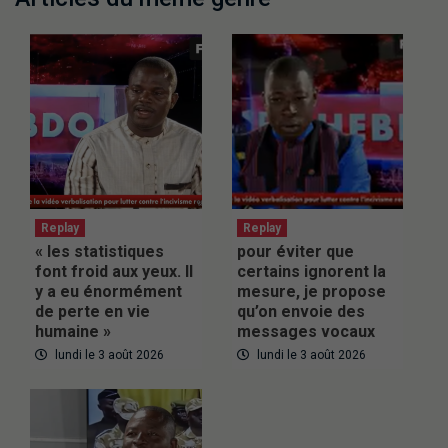
Replay
Replay
« les statistiques
pour éviter que
font froid aux yeux. Il
certains ignorent la
y a eu énormément
mesure, je propose
de perte en vie
qu’on envoie des
humaine »
messages vocaux
lundi le 3 août 2026
lundi le 3 août 2026