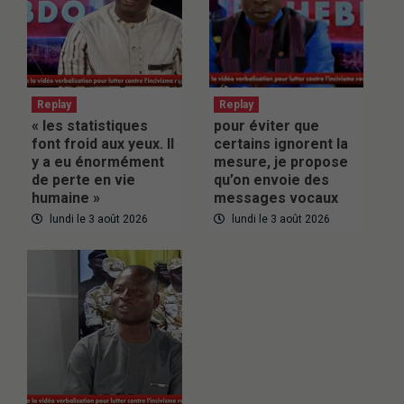
Replay
Replay
« les statistiques
pour éviter que
font froid aux yeux. Il
certains ignorent la
y a eu énormément
mesure, je propose
de perte en vie
qu’on envoie des
humaine »
messages vocaux
lundi le 3 août 2026
lundi le 3 août 2026