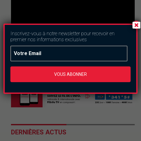
Inscrivez-vous à notre newsletter pour recevoir en
premier nos informations exclusives
Nous suivre
VOUS ABONNER
DERNIÈRES ACTUS