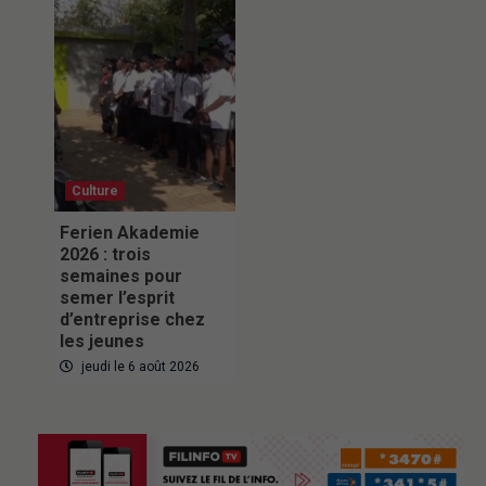
Culture
Ferien Akademie
2026 : trois
semaines pour
semer l’esprit
d’entreprise chez
les jeunes
jeudi le 6 août 2026