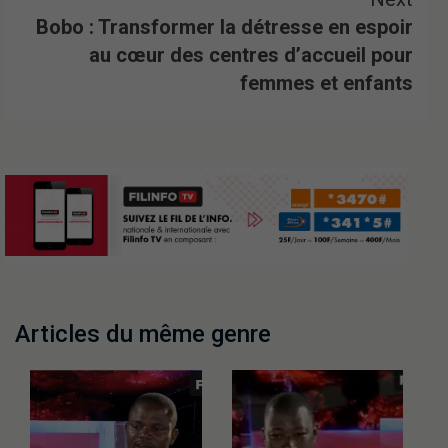
Bobo : Transformer la détresse en espoir
au cœur des centres d’accueil pour
femmes et enfants
Articles du même genre