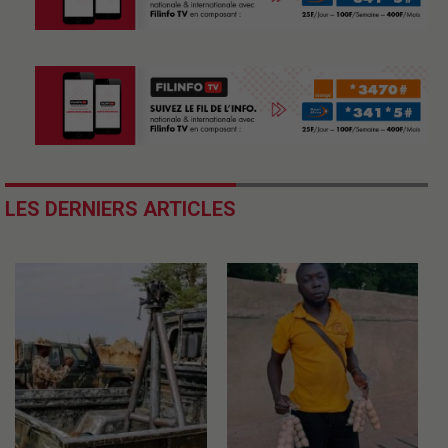
LES DERNIERS ARTICLES