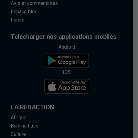
Avis et commentaires
Espace blog
Forum
Telecharger nos applications mobiles
Android
IOS
LA RÉDACTION
Afrique
Burkina Faso
Culture