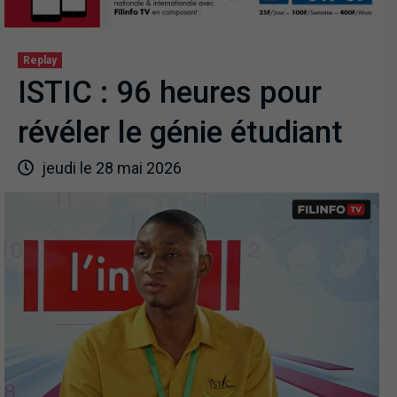
Replay
ISTIC : 96 heures pour
révéler le génie étudiant
jeudi le 28 mai 2026