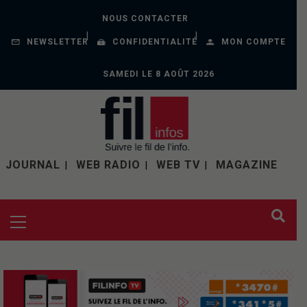
NOUS CONTACTER
NEWSLETTER
CONFIDENTIALITÉ
MON COMPTE
SAMEDI LE 8 AOÛT 2026
JOURNAL
WEB RADIO
WEB TV
MAGAZINE