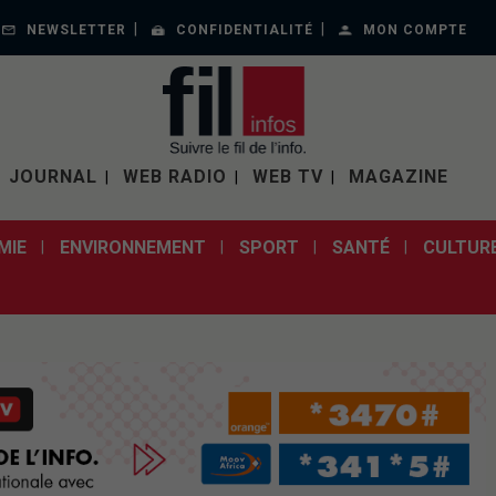
NEWSLETTER
CONFIDENTIALITÉ
MON COMPTE
JOURNAL
WEB RADIO
WEB TV
MAGAZINE
MIE
ENVIRONNEMENT
SPORT
SANTÉ
CULTUR