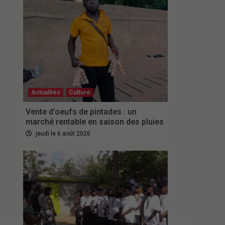
Actualités
Culture
Vente d’oeufs de pintades : un
marché rentable en saison des pluies
jeudi le 6 août 2026