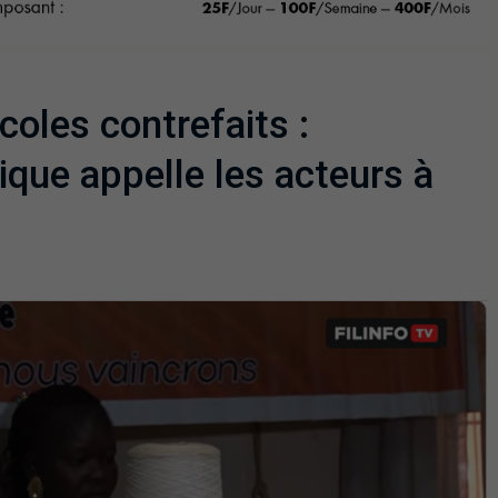
coles contrefaits :
ique appelle les acteurs à