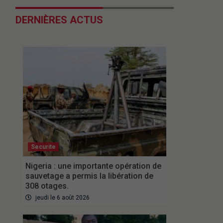
DERNIÈRES ACTUS
Securite
Nigeria : une importante opération de
sauvetage a permis la libération de
308 otages.
jeudi le 6 août 2026