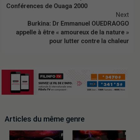
Conférences de Ouaga 2000
Next
Burkina: Dr Emmanuel OUEDRAOGO
appelle à être « amoureux de la nature »
pour lutter contre la chaleur
Articles du même genre