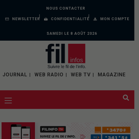
NOUS CONTACTER
NEWSLETTER
CONFIDENTIALITÉ
MON COMPTE
SAMEDI LE 8 AOÛT 2026
JOURNAL
WEB RADIO
WEB TV
MAGAZINE