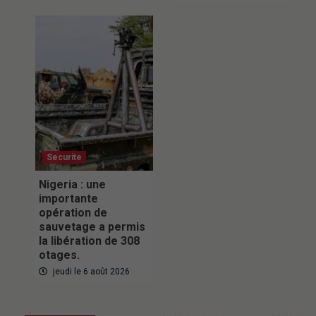
Securite
Nigeria : une
importante
opération de
sauvetage a permis
la libération de 308
otages.
jeudi le 6 août 2026