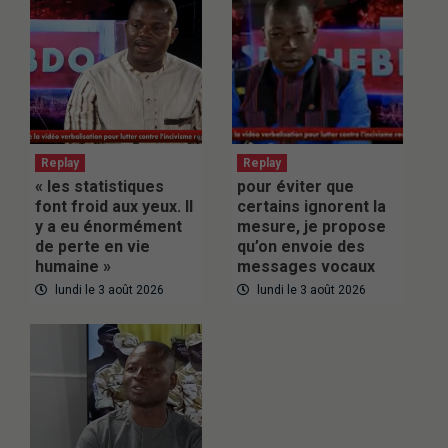
Replay
Replay
« les statistiques
pour éviter que
font froid aux yeux. Il
certains ignorent la
y a eu énormément
mesure, je propose
de perte en vie
qu’on envoie des
humaine »
messages vocaux
lundi le 3 août 2026
lundi le 3 août 2026