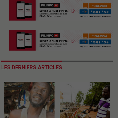
LES DERNIERS ARTICLES