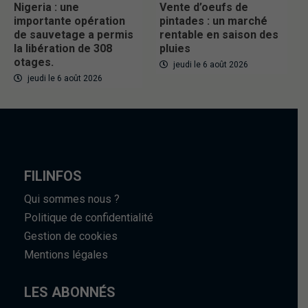
Nigeria : une
Vente d’oeufs de
importante opération
pintades : un marché
de sauvetage a permis
rentable en saison des
la libération de 308
pluies
otages.
jeudi le 6 août 2026
jeudi le 6 août 2026
FILINFOS
Qui sommes nous ?
Politique de confidentialité
Gestion de cookies
Mentions légales
LES ABONNÉS