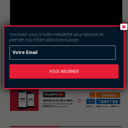
Inscrivez-vous à notre newsletter pour recevoir en
premier nos informations exclusives
Nous suivre
VOUS ABONNER