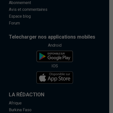
Abonnement
Avis et commentaires
Espace blog
Forum
Telecharger nos applications mobiles
Android
IOS
LA RÉDACTION
Afrique
Burkina Faso