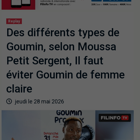
Replay
Des différents types de
Goumin, selon Moussa
Petit Sergent, Il faut
éviter Goumin de femme
claire
jeudi le 28 mai 2026