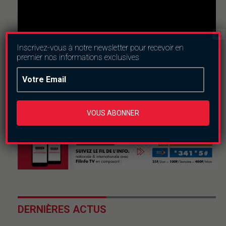
Inscrivez-vous à notre newsletter pour recevoir en
premier nos informations exclusives
Nous suivre
VOUS ABONNER
DERNIÈRES ACTUS