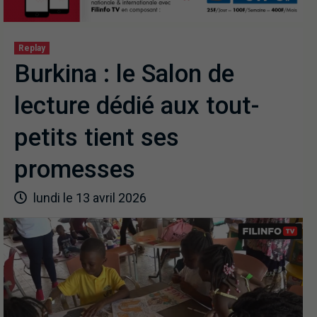
Replay
Burkina : le Salon de
lecture dédié aux tout-
petits tient ses
promesses
lundi le 13 avril 2026