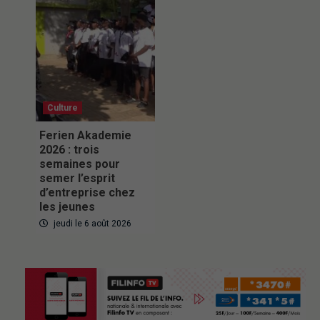
Culture
Ferien Akademie
2026 : trois
semaines pour
semer l’esprit
d’entreprise chez
les jeunes
jeudi le 6 août 2026