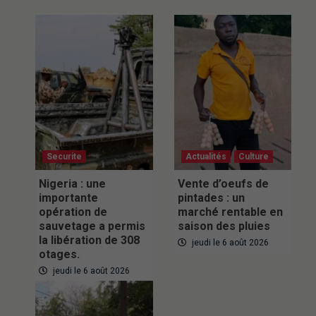
Securite
Actualités
Culture
Nigeria : une
Vente d’oeufs de
importante
pintades : un
opération de
marché rentable en
sauvetage a permis
saison des pluies
la libération de 308
jeudi le 6 août 2026
otages.
jeudi le 6 août 2026