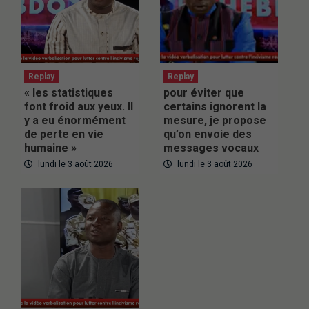
Replay
Replay
« les statistiques
pour éviter que
font froid aux yeux. Il
certains ignorent la
y a eu énormément
mesure, je propose
de perte en vie
qu’on envoie des
humaine »
messages vocaux
lundi le 3 août 2026
lundi le 3 août 2026