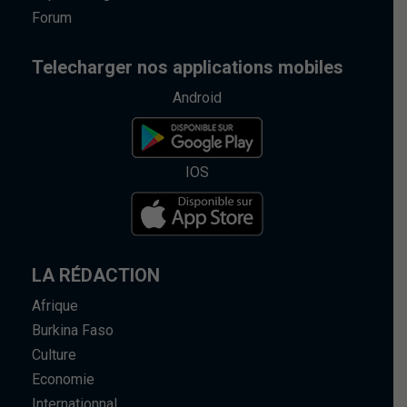
Forum
Telecharger nos applications mobiles
Android
IOS
LA RÉDACTION
Afrique
Burkina Faso
Culture
Economie
Internationnal