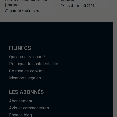
jeunes
jeudi le 6 août 2026
jeudi le 6 août 2026
FILINFOS
Qui sommes nous ?
Politique de confidentialité
Gestion de cookies
Mentions légales
LES ABONNÉS
Abonnement
Avis et commentaires
Espace blog