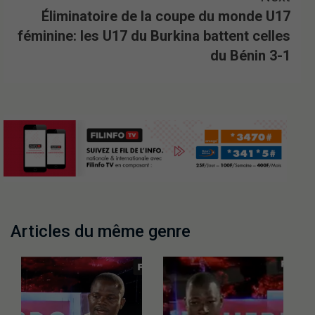
Éliminatoire de la coupe du monde U17
féminine: les U17 du Burkina battent celles
du Bénin 3-1
Articles du même genre