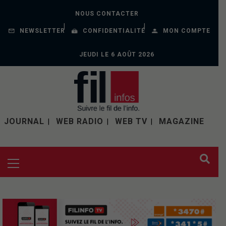
NOUS CONTACTER
NEWSLETTER
CONFIDENTIALITÉ
MON COMPTE
JEUDI LE 6 AOÛT 2026
JOURNAL
WEB RADIO
WEB TV
MAGAZINE