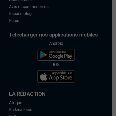
Avis et commentaires
Espace blog
Forum
Telecharger nos applications mobiles
Android
IOS
LA RÉDACTION
Afrique
Burkina Faso