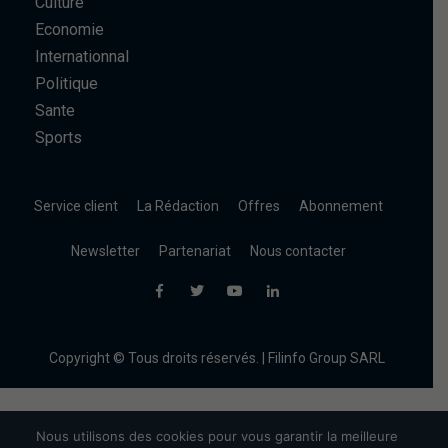
Culture
Economie
Internationnal
Politique
Sante
Sports
Service client
La Rédaction
Offres
Abonnement
Newsletter
Partenariat
Nous contacter
Copyright © Tous droits réservés. | Filinfo Group SARL
Nous utilisons des cookies pour vous garantir la meilleure