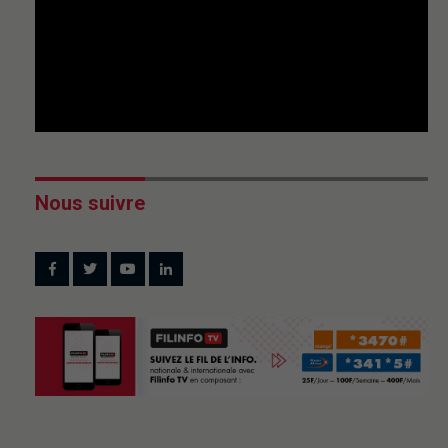
Nous suivre