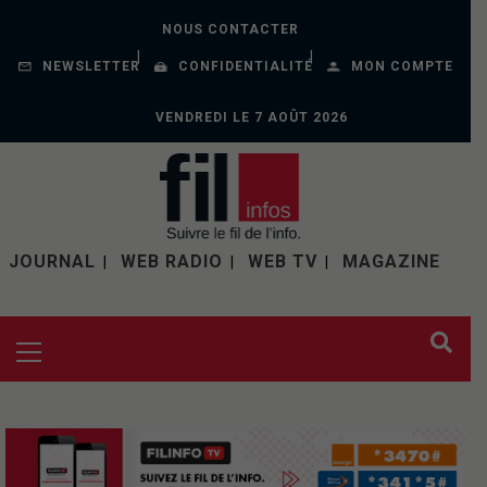
NOUS CONTACTER
NEWSLETTER
CONFIDENTIALITÉ
MON COMPTE
VENDREDI LE 7 AOÛT 2026
JOURNAL
WEB RADIO
WEB TV
MAGAZINE