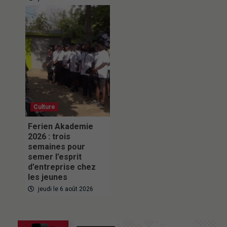
Culture
Ferien Akademie
2026 : trois
semaines pour
semer l’esprit
d’entreprise chez
les jeunes
jeudi le 6 août 2026