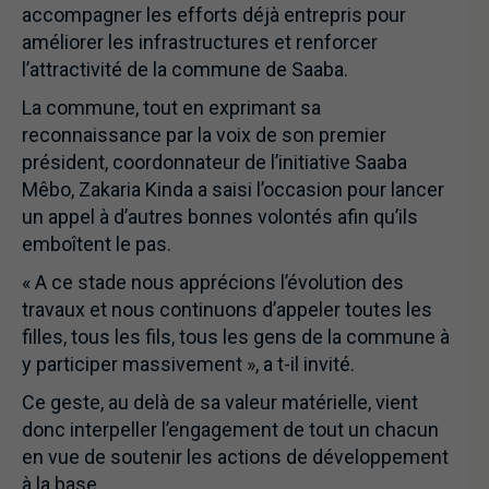
accompagner les efforts déjà entrepris pour
améliorer les infrastructures et renforcer
l’attractivité de la commune de Saaba.
La commune, tout en exprimant sa
reconnaissance par la voix de son premier
président, coordonnateur de l’initiative Saaba
Mêbo, Zakaria Kinda a saisi l’occasion pour lancer
un appel à d’autres bonnes volontés afin qu’ils
emboîtent le pas.
« A ce stade nous apprécions l’évolution des
travaux et nous continuons d’appeler toutes les
filles, tous les fils, tous les gens de la commune à
y participer massivement », a t-il invité.
Ce geste, au delà de sa valeur matérielle, vient
donc interpeller l’engagement de tout un chacun
en vue de soutenir les actions de développement
à la base.