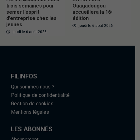
trois semaines pour
Ouagadougou
semer l’esprit
accueillera la 16ᵉ
d’entreprise chez les
édition
jeunes
jeudi le 6 août 2026
jeudi le 6 août 2026
FILINFOS
Qui sommes nous ?
Politique de confidentialité
Gestion de cookies
Mentions légales
LES ABONNÉS
Abonnement