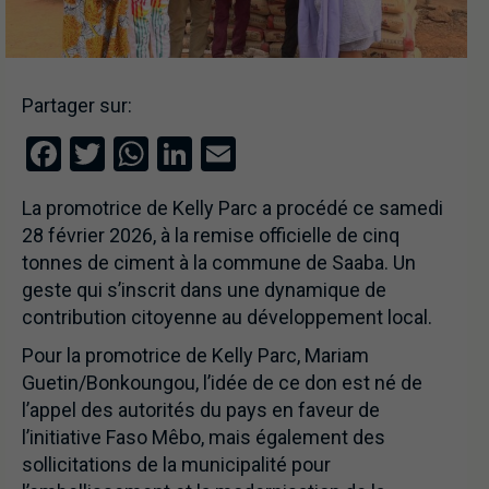
Partager sur:
Facebook
Twitter
WhatsApp
LinkedIn
Email
La promotrice de Kelly Parc a procédé ce samedi
28 février 2026, à la remise officielle de cinq
tonnes de ciment à la commune de Saaba. Un
geste qui s’inscrit dans une dynamique de
contribution citoyenne au développement local.
Pour la promotrice de Kelly Parc, Mariam
Guetin/Bonkoungou, l’idée de ce don est né de
l’appel des autorités du pays en faveur de
l’initiative Faso Mêbo, mais également des
sollicitations de la municipalité pour