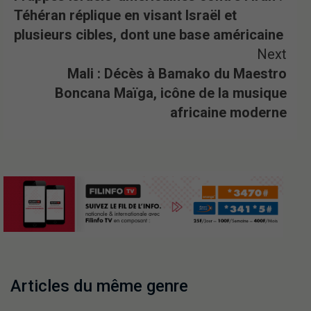
Téhéran réplique en visant Israël et
plusieurs cibles, dont une base américaine
Next
Mali : Décès à Bamako du Maestro
Boncana Maïga, icône de la musique
africaine moderne
Articles du même genre