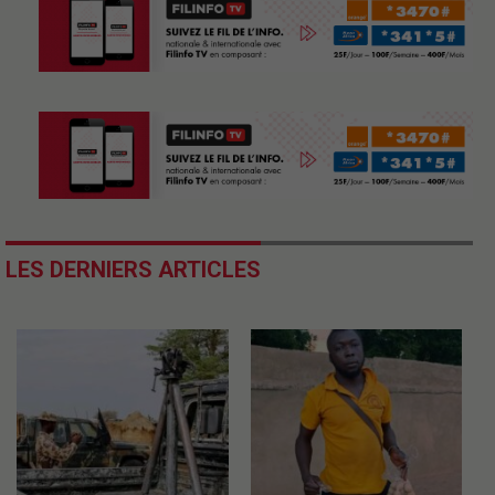
LES DERNIERS ARTICLES