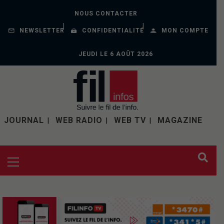
NOUS CONTACTER
NEWSLETTER
CONFIDENTIALITÉ
MON COMPTE
JEUDI LE 6 AOÛT 2026
JOURNAL
WEB RADIO
WEB TV
MAGAZINE