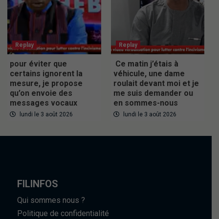
Replay
Replay
pour éviter que
Ce matin j’étais à
certains ignorent la
véhicule, une dame
mesure, je propose
roulait devant moi et je
qu’on envoie des
me suis demander ou
messages vocaux
en sommes-nous
lundi le 3 août 2026
lundi le 3 août 2026
FILINFOS
Qui sommes nous ?
Politique de confidentialité