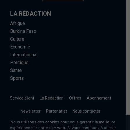
LA RÉDACTION
Afrique
Burkina Faso
Culture
Economie
Internationnal
Politique
Sante
Sports
Service client
La Rédaction
Offres
Abonnement
Newsletter
Partenariat
Nous contacter
Nous utilisons des cookies pour vous garantir la meilleure
expérience sur notre site web. Si vous continuez à utiliser