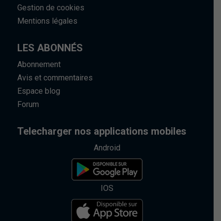
Gestion de cookies
Mentions légales
LES ABONNÉS
Abonnement
Avis et commentaires
Espace blog
Forum
Telecharger nos applications mobiles
Android
IOS