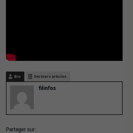
Bio
Derniers articles
filinfos
Partager sur: