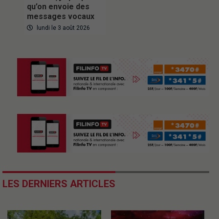
qu’on envoie des
messages vocaux
lundi le 3 août 2026
LES DERNIERS ARTICLES