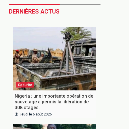
DERNIÈRES ACTUS
Securite
Nigeria : une importante opération de
sauvetage a permis la libération de
308 otages.
jeudi le 6 août 2026