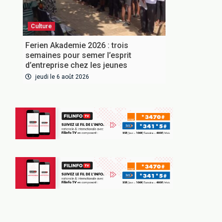
Culture
Ferien Akademie 2026 : trois
semaines pour semer l’esprit
d’entreprise chez les jeunes
jeudi le 6 août 2026
VOUS ABONNER