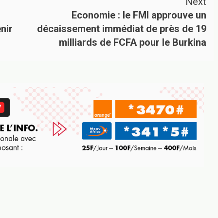
Next
Economie : le FMI approuve un
nir
décaissement immédiat de près de 19
milliards de FCFA pour le Burkina