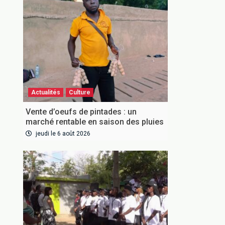
Actualités
Culture
Vente d’oeufs de pintades : un
marché rentable en saison des pluies
jeudi le 6 août 2026