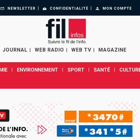
NEWSLETTER
CONFIDENTIALITÉ
MON COMPTE
JOURNAL
WEB RADIO
WEB TV
MAGAZINE
MIE
ENVIRONNEMENT
SPORT
SANTÉ
CULTUR