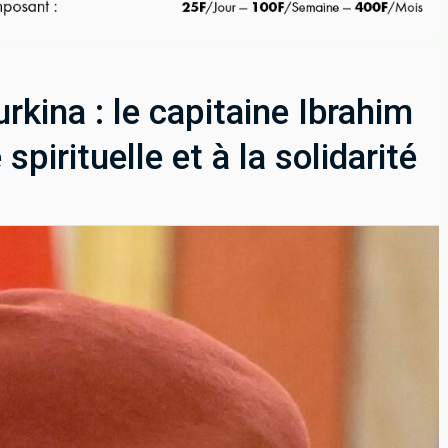
kina : le capitaine Ibrahim
spirituelle et à la solidarité