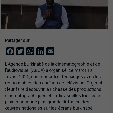
Partager sur:
Facebook
Twitter
WhatsApp
LinkedIn
Email
L’Agence burkinabè de la cinématographie et de
l’audiovisuel (ABCA) a organisé, ce mardi 10
février 2026, une rencontre d’échanges avec les
responsables des chaînes de télévision. Objectif
: leur faire découvrir la richesse des productions
cinématographiques et audiovisuelles locales et
plaider pour une plus grande diffusion des
œuvres nationales sur les écrans burkinabè.