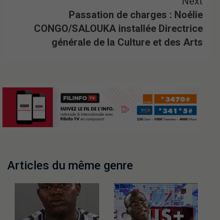
Next
Passation de charges : Noélie
CONGO/SALOUKA installée Directrice
générale de la Culture et des Arts
Articles du même genre