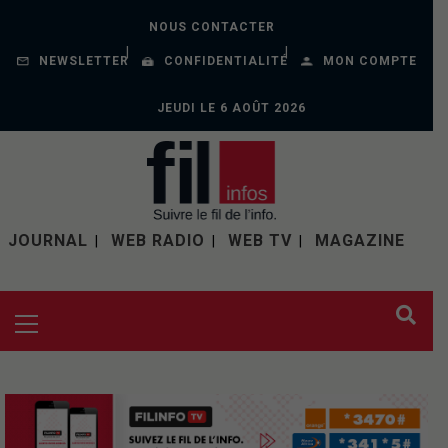
NOUS CONTACTER
NEWSLETTER
CONFIDENTIALITÉ
MON COMPTE
JEUDI LE 6 AOÛT 2026
JOURNAL
WEB RADIO
WEB TV
MAGAZINE