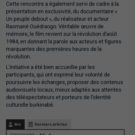
Cette rencontre a également servi de cadre à la
présentation en exclusivité, du documentaire «
Un peuple debout », du réalisateur et acteur
Rasmané Ouédraogo. Véritable œuvre de
mémoire, le film revient sur la révolution d’août
1984, en donnant la parole aux acteurs et figures
marquantes des premières heures de la
révolution.
L’initiative a été bien accueillie par les
participants, qui ont exprimé leur volonté de
poursuivre les échanges, proposer des contenus
audiovisuels locaux, mieux adaptés aux attentes
des téléspectateurs et porteurs de l’identité
culturelle burkinabè.
Bio
Derniers articles