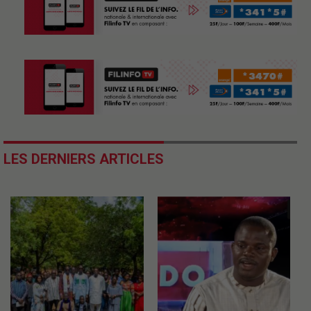
LES DERNIERS ARTICLES