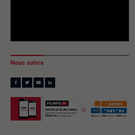
Nous suivre