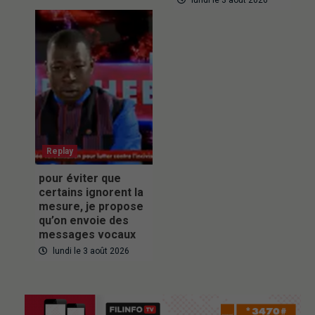
lundi le 3 août 2026
Replay
pour éviter que
certains ignorent la
mesure, je propose
qu’on envoie des
messages vocaux
lundi le 3 août 2026