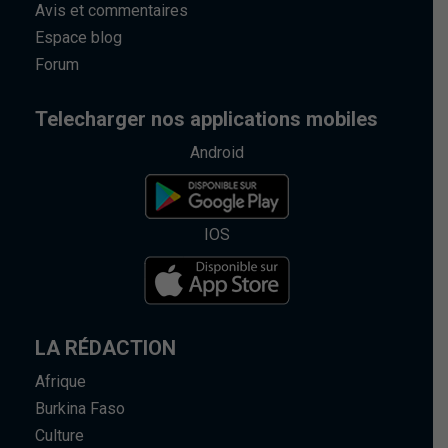
Avis et commentaires
Espace blog
Forum
Telecharger nos applications mobiles
Android
IOS
LA RÉDACTION
Afrique
Burkina Faso
Culture