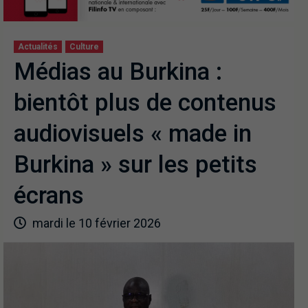
Actualités
Culture
Médias au Burkina :
bientôt plus de contenus
audiovisuels « made in
Burkina » sur les petits
écrans
mardi le 10 février 2026