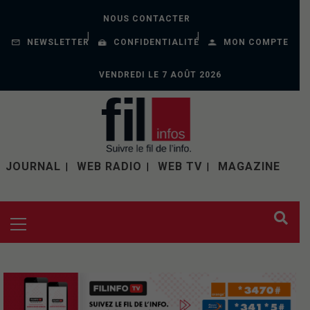
NOUS CONTACTER
NEWSLETTER
CONFIDENTIALITÉ
MON COMPTE
VENDREDI LE 7 AOÛT 2026
JOURNAL
WEB RADIO
WEB TV
MAGAZINE