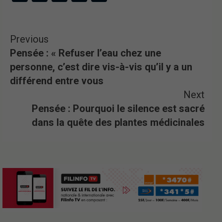
Previous
Pensée : « Refuser l’eau chez une
personne, c’est dire vis-à-vis qu’il y a un
différend entre vous
Next
Pensée : Pourquoi le silence est sacré
dans la quête des plantes médicinales