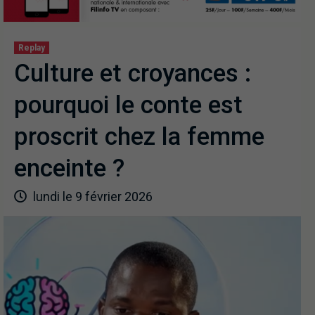
Replay
Culture et croyances :
pourquoi le conte est
proscrit chez la femme
enceinte ?
lundi le 9 février 2026