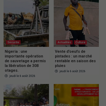
Securite
Actualités
Culture
Nigeria : une
Vente d’oeufs de
importante opération
pintades : un marché
de sauvetage a permis
rentable en saison des
la libération de 308
pluies
otages.
jeudi le 6 août 2026
jeudi le 6 août 2026