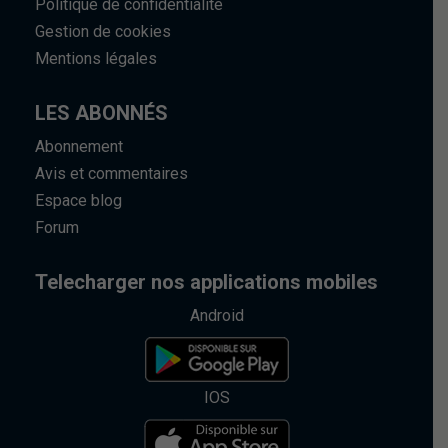
Politique de confidentialité
Gestion de cookies
Mentions légales
LES ABONNÉS
Abonnement
Avis et commentaires
Espace blog
Forum
Telecharger nos applications mobiles
Android
IOS