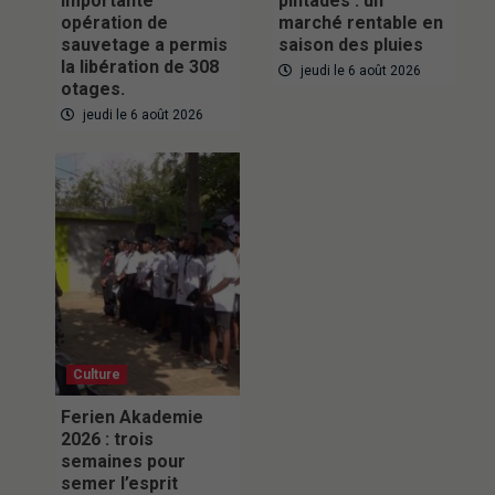
importante
pintades : un
opération de
marché rentable en
sauvetage a permis
saison des pluies
la libération de 308
jeudi le 6 août 2026
otages.
jeudi le 6 août 2026
Culture
Ferien Akademie
2026 : trois
semaines pour
semer l’esprit