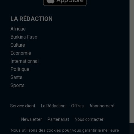
LA RÉDACTION
Afrique
Burkina Faso
Culture
Economie
Internationnal
Politique
Sante
Sports
Service client
La Rédaction
Offres
Abonnement
Newsletter
Partenariat
Nous contacter
Nous utilisons des cookies pour vous garantir la meilleure