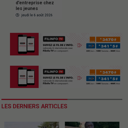
d’entreprise chez
les jeunes
jeudi le 6 août 2026
LES DERNIERS ARTICLES