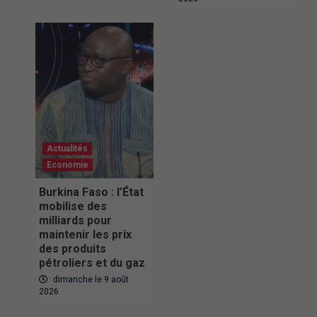
Actualités
Economie
Burkina Faso : l’État
mobilise des
milliards pour
maintenir les prix
des produits
pétroliers et du gaz
dimanche le 9 août
2026