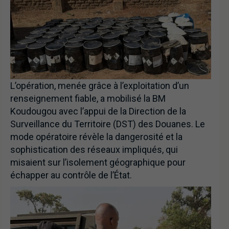
L’opération, menée grâce à l’exploitation d’un
renseignement fiable, a mobilisé la BM
Koudougou avec l’appui de la Direction de la
Surveillance du Territoire (DST) des Douanes. Le
mode opératoire révèle la dangerosité et la
sophistication des réseaux impliqués, qui
misaient sur l’isolement géographique pour
échapper au contrôle de l’État.