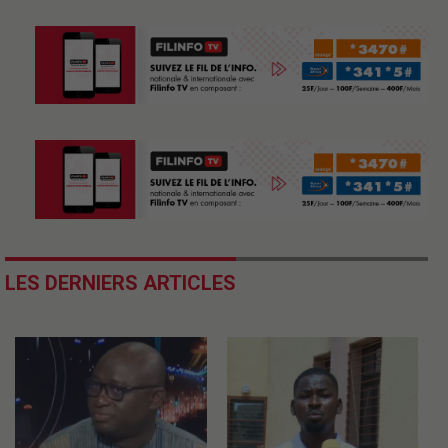
LES DERNIERS ARTICLES