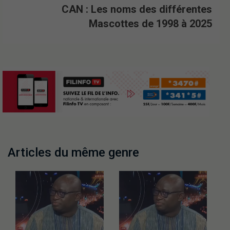
CAN : Les noms des différentes
Mascottes de 1998 à 2025
Articles du même genre