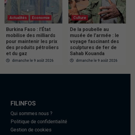
Actualités
Economie
Culture
Burkina Faso : l’État
De la poubelle au
mobilise des milliards
musée de l’armée : le
pour maintenir les prix
voyage fascinant des
des produits pétroliers
sculptures de fer de
et du gaz
Sahab Kouanda
dimanche le 9 août 2026
dimanche le 9 août 2026
FILINFOS
Qui sommes nous ?
Politique de confidentialité
Gestion de cookies