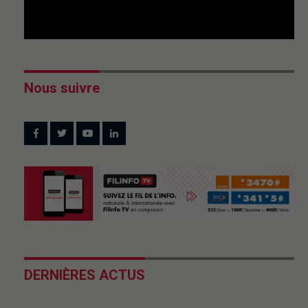
Nous suivre
DERNIÈRES ACTUS