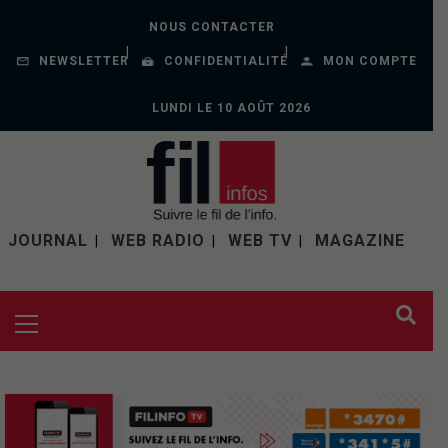
NOUS CONTACTER
NEWSLETTER
CONFIDENTIALITÉ
MON COMPTE
LUNDI LE 10 AOÛT 2026
JOURNAL
WEB RADIO
WEB TV
MAGAZINE