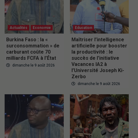
Actualités
Economie
Education
Burkina Faso : la «
Maîtriser l’intelligence
surconsommation » de
artificielle pour booster
carburant coûte 70
la productivité : le
milliards FCFA à l’État
succès de l’initiative
Vacances IA2 à
dimanche le 9 août 2026
l’Université Joseph Ki-
Zerbo
dimanche le 9 août 2026