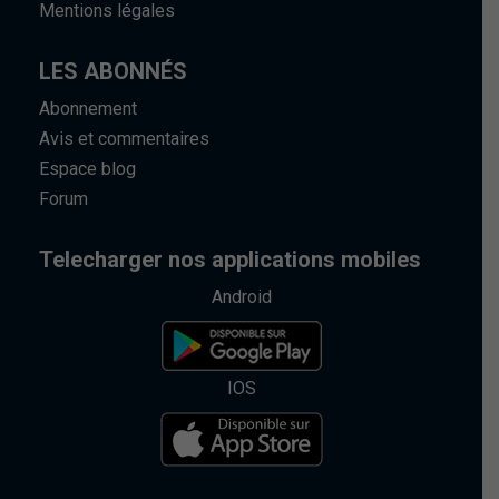
Mentions légales
LES ABONNÉS
Abonnement
Avis et commentaires
Espace blog
Forum
Telecharger nos applications mobiles
Android
IOS