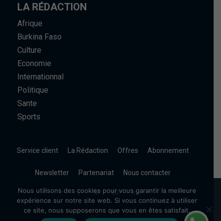
LA RÉDACTION
Afrique
Burkina Faso
Culture
Economie
Internationnal
Politique
Sante
Sports
Service client
La Rédaction
Offres
Abonnement
Newsletter
Partenariat
Nous contacter
Nous utilisons des cookies pour vous garantir la meilleure
expérience sur notre site web. Si vous continuez à utiliser
ce site, nous supposerons que vous en êtes satisfait.