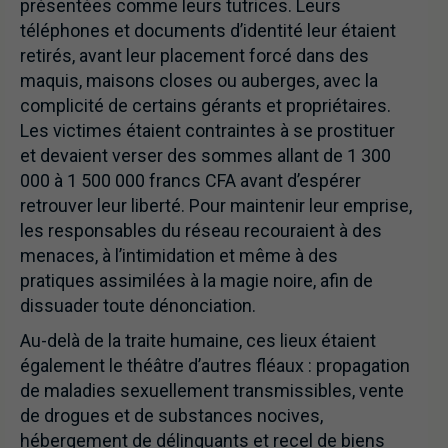
présentées comme leurs tutrices. Leurs
téléphones et documents d’identité leur étaient
retirés, avant leur placement forcé dans des
maquis, maisons closes ou auberges, avec la
complicité de certains gérants et propriétaires.
Les victimes étaient contraintes à se prostituer
et devaient verser des sommes allant de 1 300
000 à 1 500 000 francs CFA avant d’espérer
retrouver leur liberté. Pour maintenir leur emprise,
les responsables du réseau recouraient à des
menaces, à l’intimidation et même à des
pratiques assimilées à la magie noire, afin de
dissuader toute dénonciation.
Au-delà de la traite humaine, ces lieux étaient
également le théâtre d’autres fléaux : propagation
de maladies sexuellement transmissibles, vente
de drogues et de substances nocives,
hébergement de délinquants et recel de biens