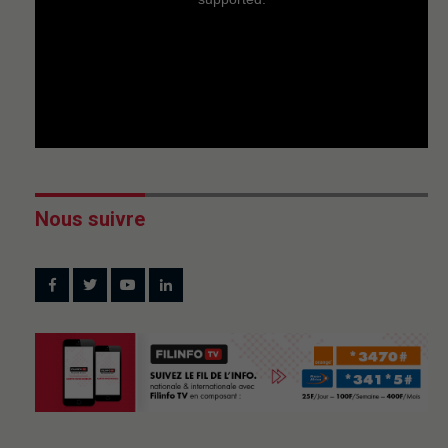
Nous suivre