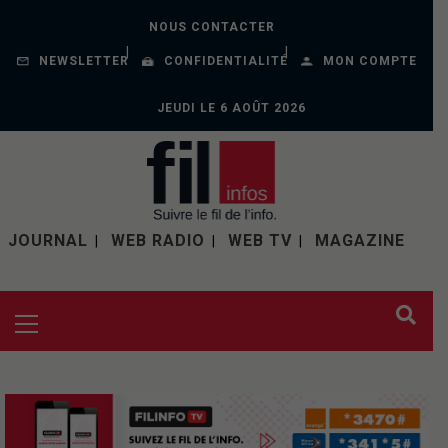
NOUS CONTACTER
NEWSLETTER
CONFIDENTIALITÉ
MON COMPTE
JEUDI LE 6 AOÛT 2026
JOURNAL
WEB RADIO
WEB TV
MAGAZINE