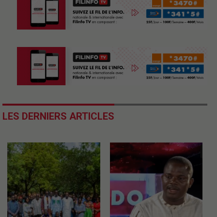
LES DERNIERS ARTICLES