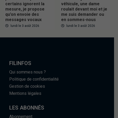
certains ignorent la
véhicule, une dame
mesure, je propose
roulait devant moi et je
qu’on envoie des
me suis demander ou
messages vocaux
en sommes-nous
lundi le 3 août 2026
lundi le 3 août 2026
FILINFOS
Qui sommes nous ?
Politique de confidentialité
Gestion de cookies
Mentions légales
LES ABONNÉS
Abonnement