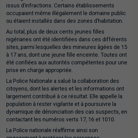
issus d’infractions. Certains établissements
occupaient même illégalement le domaine public
ou étaient installés dans des zones d’habitation.
Au total, plus de deux cents jeunes filles
nigérianes ont été identifiées dans ces différents
sites, parmi lesquelles des mineures âgées de 15
à 17 ans, dont une jeune fille enceinte. Toutes ont
été confiées aux autorités compétentes pour une
prise en charge appropriée.
La Police Nationale a salué la collaboration des
citoyens, dont les alertes et les informations ont
largement contribué à ce résultat. Elle appelle la
population à rester vigilante et à poursuivre la
dynamique de dénonciation des cas suspects, en
contactant les numéros verts 17, 16 et 1010.
La Police nationale réaffirme ainsi son
engagement à protéger les personnes