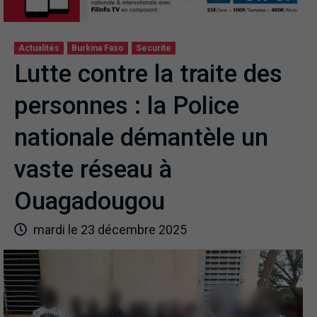
Actualités
Burkina Faso
Securite
Lutte contre la traite des
personnes : la Police
nationale démantèle un
vaste réseau à
Ouagadougou
mardi le 23 décembre 2025