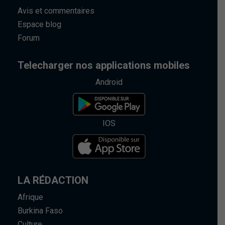
Avis et commentaires
Espace blog
Forum
Telecharger nos applications mobiles
Android
IOS
LA RÉDACTION
Afrique
Burkina Faso
Culture