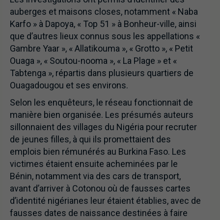
auberges et maisons closes, notamment « Naba
Karfo » à Dapoya, « Top 51 » à Bonheur-ville, ainsi
que d’autres lieux connus sous les appellations «
Gambre Yaar », « Allatikouma », « Grotto », « Petit
Ouaga », « Soutou-nooma », « La Plage » et «
Tabtenga », répartis dans plusieurs quartiers de
Ouagadougou et ses environs.
Selon les enquêteurs, le réseau fonctionnait de
manière bien organisée. Les présumés auteurs
sillonnaient des villages du Nigéria pour recruter
de jeunes filles, à qui ils promettaient des
emplois bien rémunérés au Burkina Faso. Les
victimes étaient ensuite acheminées par le
Bénin, notamment via des cars de transport,
avant d’arriver à Cotonou où de fausses cartes
d’identité nigérianes leur étaient établies, avec de
fausses dates de naissance destinées à faire