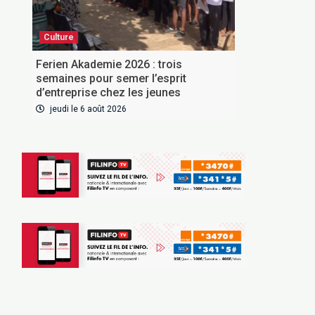
Culture
Ferien Akademie 2026 : trois
semaines pour semer l’esprit
d’entreprise chez les jeunes
jeudi le 6 août 2026