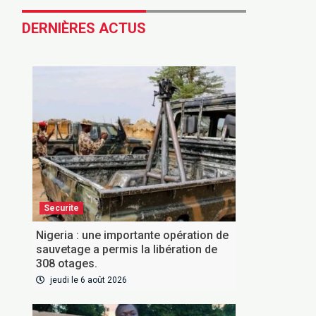
DERNIÈRES ACTUS
Securite
Nigeria : une importante opération de
sauvetage a permis la libération de
308 otages.
jeudi le 6 août 2026