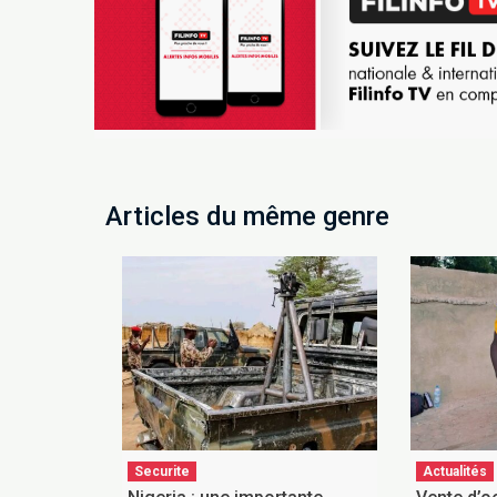
Articles du même genre
Securite
Actualités