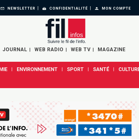
NEWSLETTER
CONFIDENTIALITÉ
MON COMPTE
JOURNAL
WEB RADIO
WEB TV
MAGAZINE
MIE
ENVIRONNEMENT
SPORT
SANTÉ
CULTUR