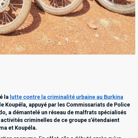
é la
lutte contre la criminalité urbaine au Burkina
de Koupéla, appuyé par les Commissariats de Police
do, a démantelé un réseau de malfrats spécialisés
 activités criminelles de ce groupe s’étendaient
a et Koupéla.