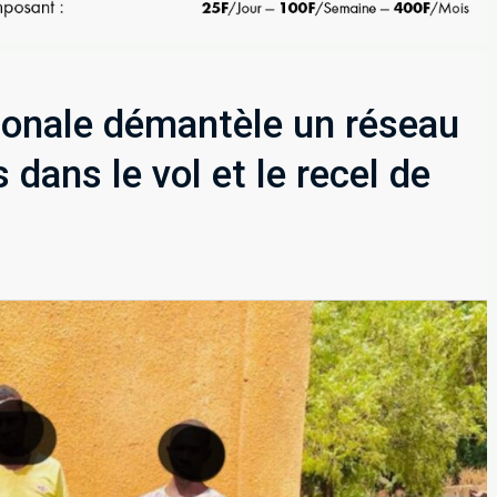
tionale démantèle un réseau
 dans le vol et le recel de