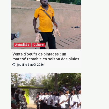
Actualités
Culture
Vente d’oeufs de pintades : un
marché rentable en saison des pluies
jeudi le 6 août 2026