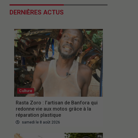
DERNIÈRES ACTUS
Culture
Rasta Zoro : l’artisan de Banfora qui
redonne vie aux motos grâce à la
réparation plastique
samedi le 8 août 2026