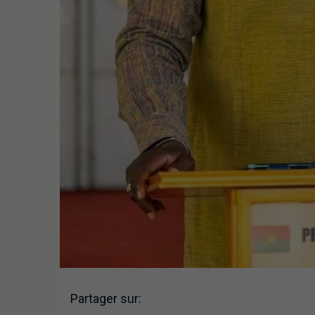
Partager sur: