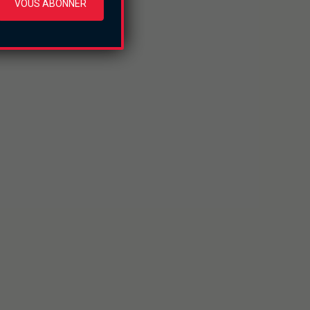
VOUS ABONNER