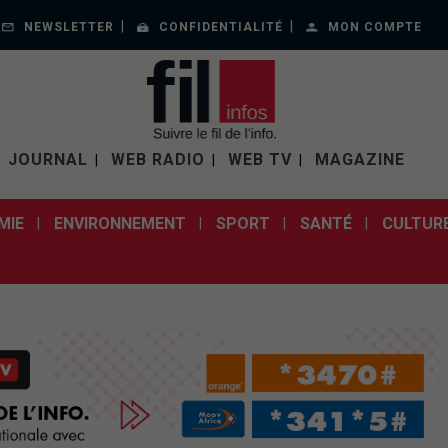
NEWSLETTER
CONFIDENTIALITÉ
MON COMPTE
JOURNAL
WEB RADIO
WEB TV
MAGAZINE
MIE
ENVIRONNEMENT
SPORT
SANTÉ
CULTUR