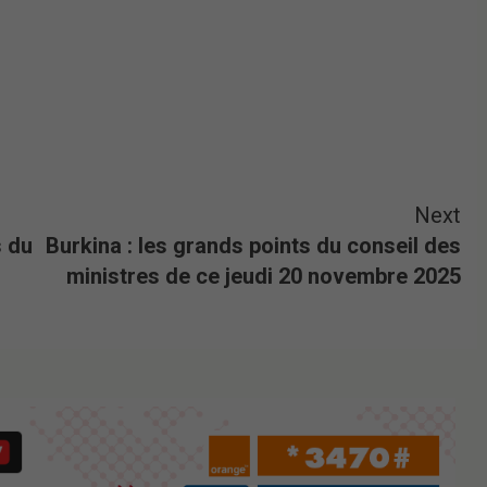
Next
s du
Burkina : les grands points du conseil des
ministres de ce jeudi 20 novembre 2025