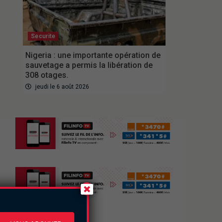
Securite
Nigeria : une importante opération de
sauvetage a permis la libération de
308 otages.
jeudi le 6 août 2026