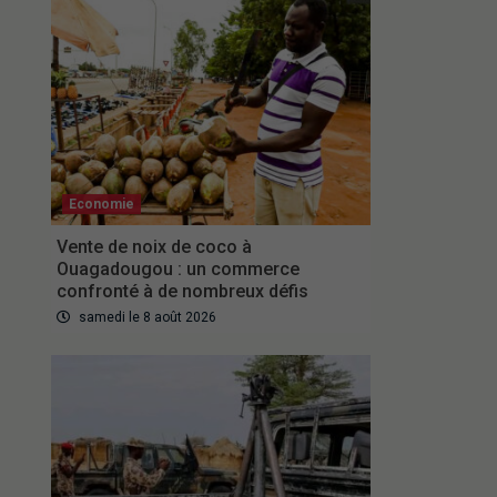
Economie
Vente de noix de coco à
Ouagadougou : un commerce
confronté à de nombreux défis
samedi le 8 août 2026