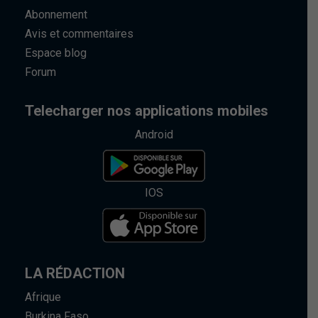
Abonnement
Avis et commentaires
Espace blog
Forum
Telecharger nos applications mobiles
Android
IOS
LA RÉDACTION
Afrique
Burkina Faso