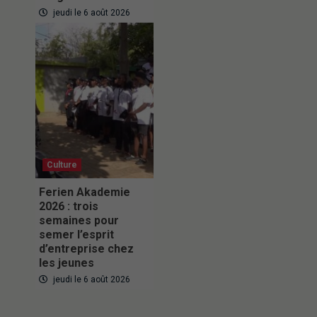
jeudi le 6 août 2026
Culture
Ferien Akademie
2026 : trois
semaines pour
semer l’esprit
d’entreprise chez
les jeunes
jeudi le 6 août 2026