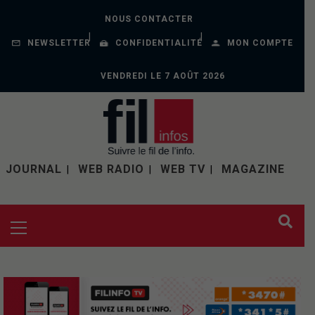
NOUS CONTACTER
NEWSLETTER
CONFIDENTIALITÉ
MON COMPTE
VENDREDI LE 7 AOÛT 2026
JOURNAL
WEB RADIO
WEB TV
MAGAZINE