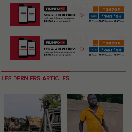
LES DERNIERS ARTICLES