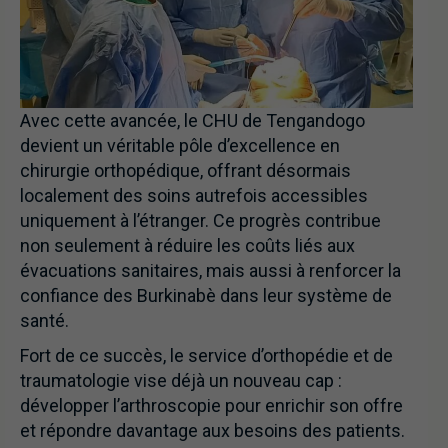
Avec cette avancée, le CHU de Tengandogo
devient un véritable pôle d’excellence en
chirurgie orthopédique, offrant désormais
localement des soins autrefois accessibles
uniquement à l’étranger. Ce progrès contribue
non seulement à réduire les coûts liés aux
évacuations sanitaires, mais aussi à renforcer la
confiance des Burkinabè dans leur système de
santé.
Fort de ce succès, le service d’orthopédie et de
traumatologie vise déjà un nouveau cap :
développer l’arthroscopie pour enrichir son offre
et répondre davantage aux besoins des patients.