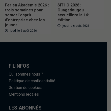
Ferien Akademie 2026 :
SITHO 2026 :
trois semaines pour
Ouagadougou
semer l’esprit
accueillera la 16ᵉ
d’entreprise chez les
édition
jeunes
jeudi le 6 août 2026
jeudi le 6 août 2026
FILINFOS
Qui sommes nous ?
Politique de confidentialité
Gestion de cookies
Mentions légales
LES ABONNÉS