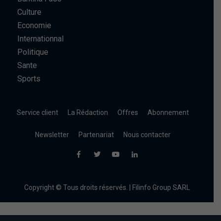
Culture
Economie
Internationnal
Politique
Sante
Sports
Service client
La Rédaction
Offres
Abonnement
Newsletter
Partenariat
Nous contacter
Copyright © Tous droits réservés. | Filinfo Group SARL