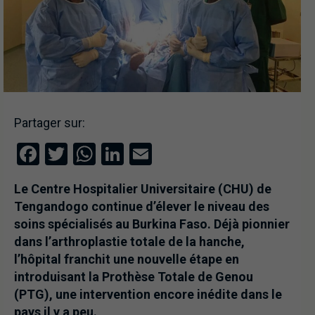
Partager sur:
Facebook
Twitter
WhatsApp
LinkedIn
Email
Le Centre Hospitalier Universitaire (CHU) de
Tengandogo continue d’élever le niveau des
soins spécialisés au Burkina Faso. Déjà pionnier
dans l’arthroplastie totale de la hanche,
l’hôpital franchit une nouvelle étape en
introduisant la Prothèse Totale de Genou
(PTG), une intervention encore inédite dans le
pays il y a peu.