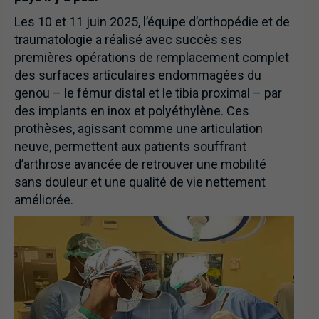
Les 10 et 11 juin 2025, l’équipe d’orthopédie et de
traumatologie a réalisé avec succès ses
premières opérations de remplacement complet
des surfaces articulaires endommagées du
genou – le fémur distal et le tibia proximal – par
des implants en inox et polyéthylène. Ces
prothèses, agissant comme une articulation
neuve, permettent aux patients souffrant
d’arthrose avancée de retrouver une mobilité
sans douleur et une qualité de vie nettement
améliorée.