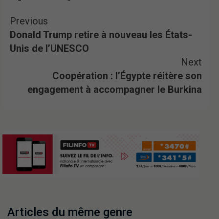
Previous
Donald Trump retire à nouveau les États-
Unis de l’UNESCO‎
Next
Coopération : l’Égypte réitère son
engagement à accompagner le Burkina
Articles du même genre