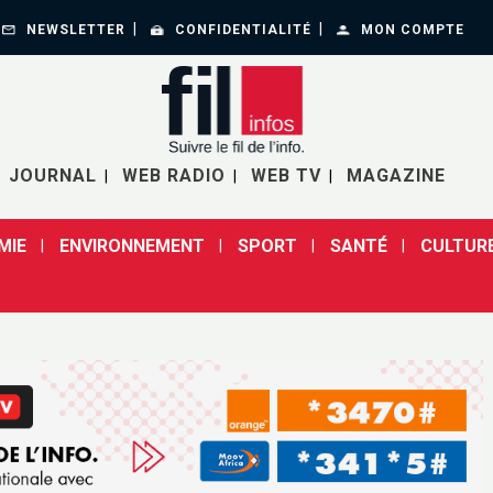
NEWSLETTER
CONFIDENTIALITÉ
MON COMPTE
JOURNAL
WEB RADIO
WEB TV
MAGAZINE
MIE
ENVIRONNEMENT
SPORT
SANTÉ
CULTUR