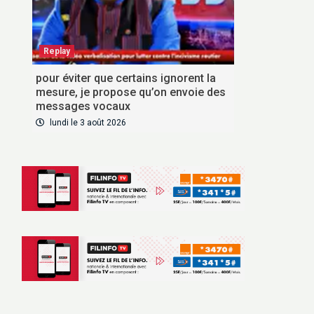
Replay
pour éviter que certains ignorent la
mesure, je propose qu’on envoie des
messages vocaux
lundi le 3 août 2026