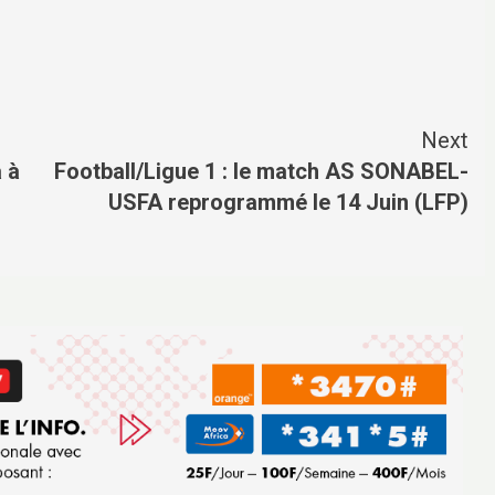
Next
 à
Football/Ligue 1 : le match AS SONABEL-
USFA reprogrammé le 14 Juin (LFP)