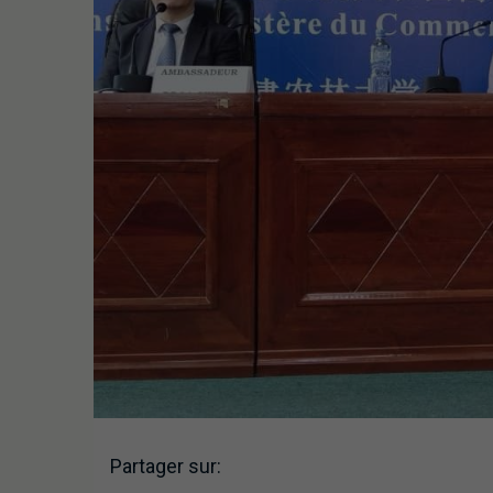
Partager sur: