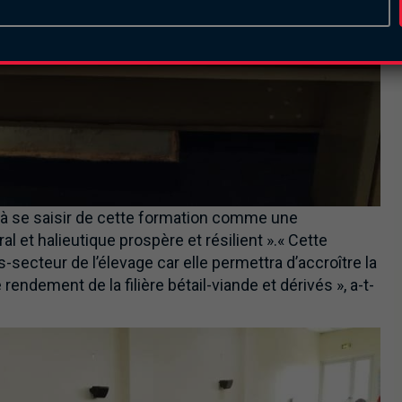
s à se saisir de cette formation comme une
al et halieutique prospère et résilient ».« Cette
secteur de l’élevage car elle permettra d’accroître la
 rendement de la filière bétail-viande et dérivés », a-t-