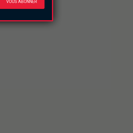
VOUS ABONNER