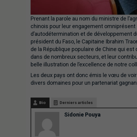
Prenant la parole au nom du ministre de l’ag
chinois pour leur engagement omniprésent
d’autodétermination et de développement du
président du Faso, le Capitaine Ibrahim Tra
de la République populaire de Chine qui est
dans de nombreux secteurs, et leur contribut
belle illustration de l’excellence de notre coll
Les deux pays ont donc émis le vœu de voir s
divers domaines pour un partenariat gagnan
Bio
Derniers articles
Sidonie Pouya