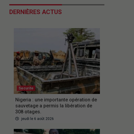
DERNIÈRES ACTUS
Securite
Nigeria : une importante opération de
sauvetage a permis la libération de
308 otages.
jeudi le 6 août 2026