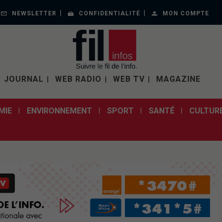
NEWSLETTER
CONFIDENTIALITÉ
MON COMPTE
JOURNAL
WEB RADIO
WEB TV
MAGAZINE
MIE
ENVIRONNEMENT
SPORT
SANTÉ
CULTUR