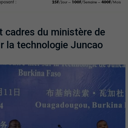
t cadres du ministère de
sur la technologie Juncao