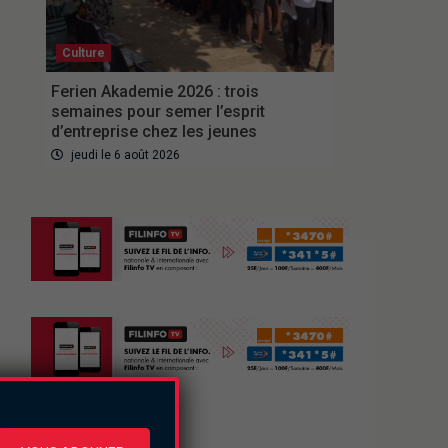
Culture
Ferien Akademie 2026 : trois
semaines pour semer l’esprit
d’entreprise chez les jeunes
jeudi le 6 août 2026