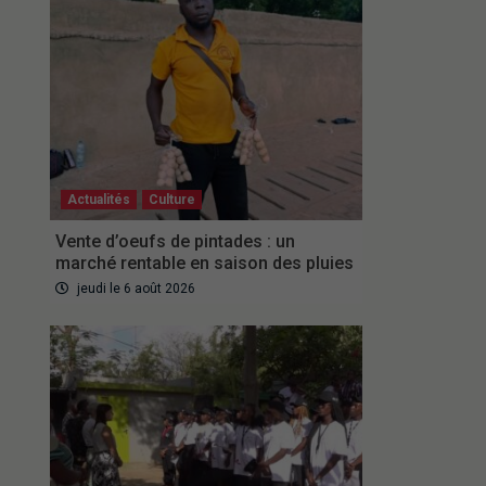
Actualités
Culture
Vente d’oeufs de pintades : un
marché rentable en saison des pluies
jeudi le 6 août 2026