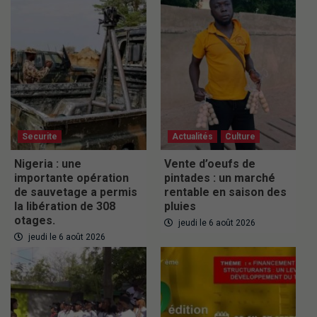
Securite
Actualités
Culture
Nigeria : une
Vente d’oeufs de
importante opération
pintades : un marché
de sauvetage a permis
rentable en saison des
la libération de 308
pluies
otages.
jeudi le 6 août 2026
jeudi le 6 août 2026