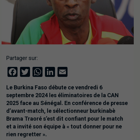
Partager sur:
Facebook
Twitter
WhatsApp
LinkedIn
Email
Le Burkina Faso débute ce vendredi 6
septembre 2024 les éliminatoires de la CAN
2025 face au Sénégal. En conférence de presse
d’avant-match, le sélectionneur burkinabè
Brama Traoré s’est dit confiant pour le match
et a invité son équipe à « tout donner pour ne
rien regretter ».