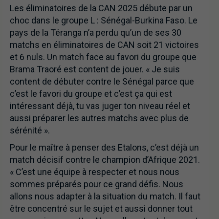
Les éliminatoires de la CAN 2025 débute par un
choc dans le groupe L : Sénégal-Burkina Faso. Le
pays de la Téranga n’a perdu qu’un de ses 30
matchs en éliminatoires de CAN soit 21 victoires
et 6 nuls. Un match face au favori du groupe que
Brama Traoré est content de jouer. « Je suis
content de débuter contre le Sénégal parce que
c’est le favori du groupe et c’est ça qui est
intéressant déjà, tu vas juger ton niveau réel et
aussi préparer les autres matchs avec plus de
sérénité ».
Pour le maître à penser des Etalons, c’est déjà un
match décisif contre le champion d’Afrique 2021.
« C’est une équipe à respecter et nous nous
sommes préparés pour ce grand défis. Nous
allons nous adapter à la situation du match. Il faut
être concentré sur le sujet et aussi donner tout