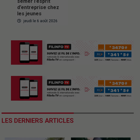
semer l’esprit
d’entreprise chez
les jeunes
jeudi le 6 août 2026
LES DERNIERS ARTICLES