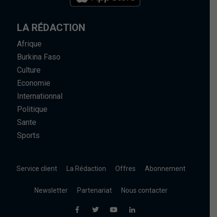
LA RÉDACTION
Afrique
Burkina Faso
Culture
Economie
Internationnal
Politique
Sante
Sports
Service client
La Rédaction
Offres
Abonnement
Newsletter
Partenariat
Nous contacter