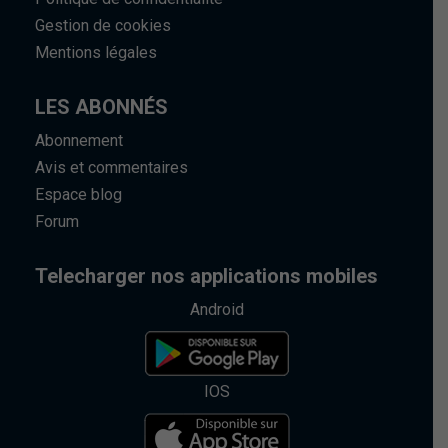
Gestion de cookies
Mentions légales
LES ABONNÉS
Abonnement
Avis et commentaires
Espace blog
Forum
Telecharger nos applications mobiles
Android
IOS