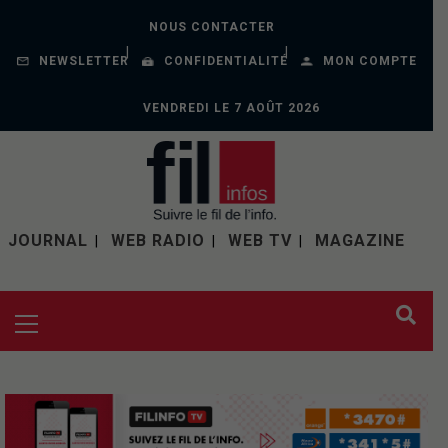
NOUS CONTACTER
NEWSLETTER
CONFIDENTIALITÉ
MON COMPTE
VENDREDI LE 7 AOÛT 2026
JOURNAL
WEB RADIO
WEB TV
MAGAZINE