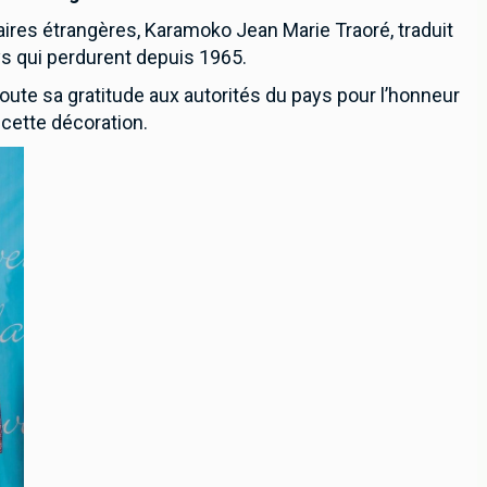
faires étrangères, Karamoko Jean Marie Traoré, traduit
ys qui perdurent depuis 1965.
oute sa gratitude aux autorités du pays pour l’honneur
 cette décoration.