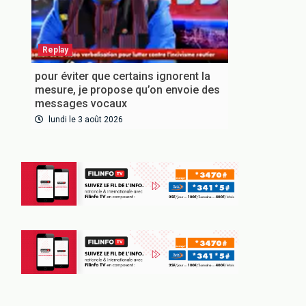
Replay
pour éviter que certains ignorent la
mesure, je propose qu’on envoie des
messages vocaux
lundi le 3 août 2026
VOUS ABONNER