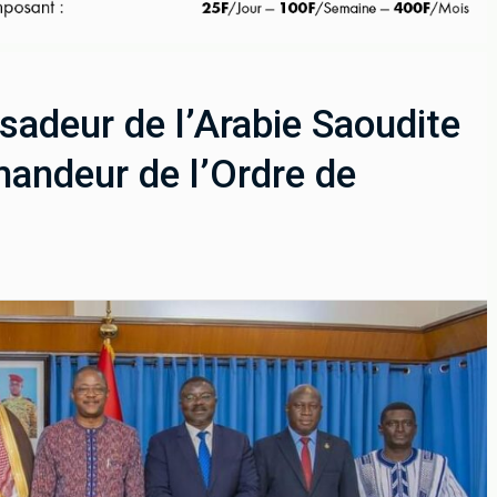
sadeur de l’Arabie Saoudite
andeur de l’Ordre de