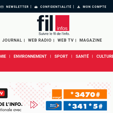
NEWSLETTER
CONFIDENTIALITÉ
MON COMPTE
JOURNAL
WEB RADIO
WEB TV
MAGAZINE
MIE
ENVIRONNEMENT
SPORT
SANTÉ
CULTUR