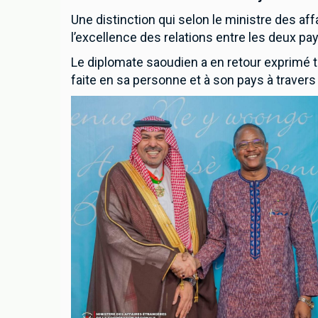
Une distinction qui selon le ministre des af
l’excellence des relations entre les deux pa
Le diplomate saoudien a en retour exprimé t
faite en sa personne et à son pays à travers