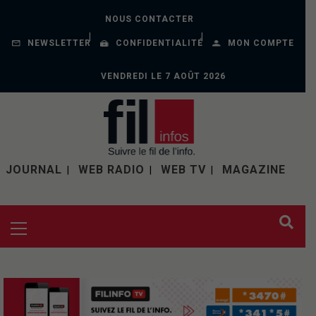
NOUS CONTACTER
NEWSLETTER
CONFIDENTIALITÉ
MON COMPTE
VENDREDI LE 7 AOÛT 2026
JOURNAL
WEB RADIO
WEB TV
MAGAZINE