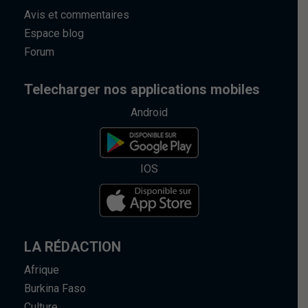
Avis et commentaires
Espace blog
Forum
Telecharger nos applications mobiles
Android
IOS
LA RÉDACTION
Afrique
Burkina Faso
Culture