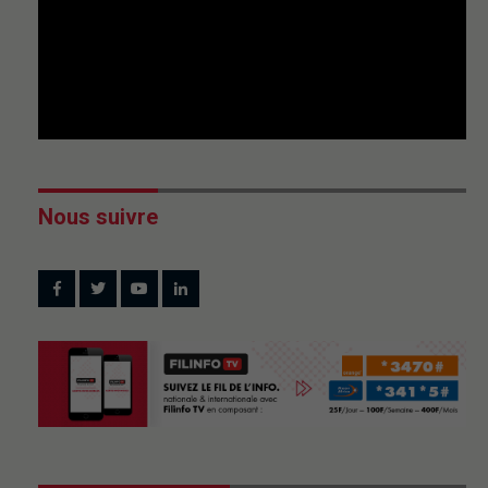
Nous suivre