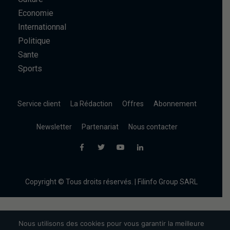
Economie
Internationnal
Politique
Sante
Sports
Service client
La Rédaction
Offres
Abonnement
Newsletter
Partenariat
Nous contacter
Copyright © Tous droits réservés. | Filinfo Group SARL
Nous utilisons des cookies pour vous garantir la meilleure