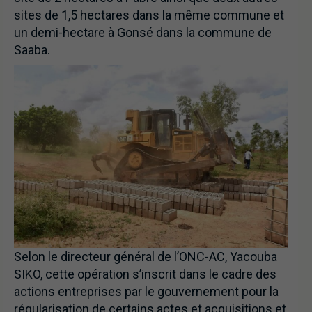
sites de 1,5 hectares dans la même commune et
un demi-hectare à Gonsé dans la commune de
Saaba.
Selon le directeur général de l’ONC-AC, Yacouba
SIKO, cette opération s’inscrit dans le cadre des
actions entreprises par le gouvernement pour la
régularisation de certains actes et acquisitions et