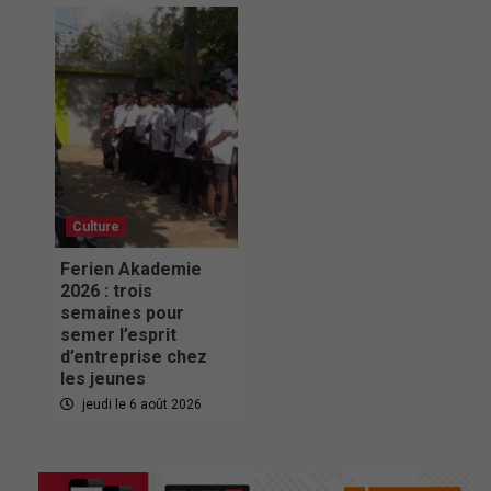
Culture
Ferien Akademie
2026 : trois
semaines pour
semer l’esprit
d’entreprise chez
les jeunes
jeudi le 6 août 2026