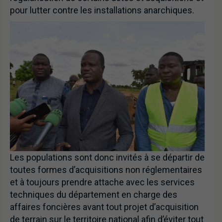
pour lutter contre les installations anarchiques.
Les populations sont donc invités à se départir de
toutes formes d’acquisitions non réglementaires
et à toujours prendre attache avec les services
techniques du département en charge des
affaires foncières avant tout projet d’acquisition
de terrain sur le territoire national afin d’éviter tout