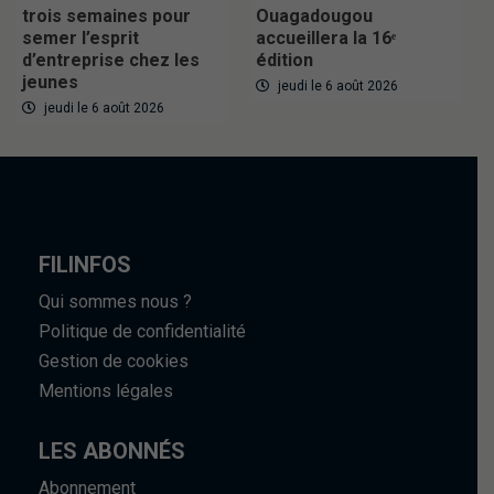
trois semaines pour
Ouagadougou
semer l’esprit
accueillera la 16ᵉ
d’entreprise chez les
édition
jeunes
jeudi le 6 août 2026
jeudi le 6 août 2026
FILINFOS
Qui sommes nous ?
Politique de confidentialité
Gestion de cookies
Mentions légales
LES ABONNÉS
Abonnement