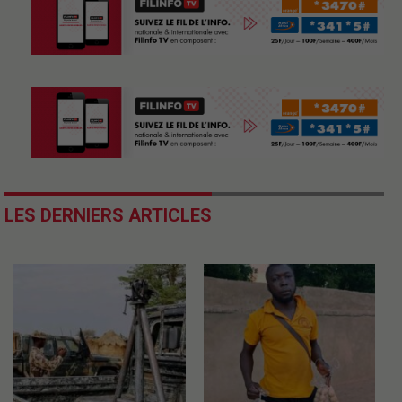
LES DERNIERS ARTICLES