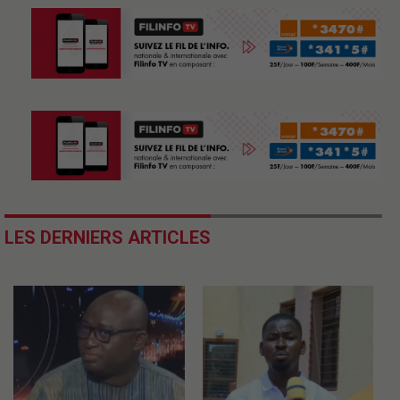
LES DERNIERS ARTICLES