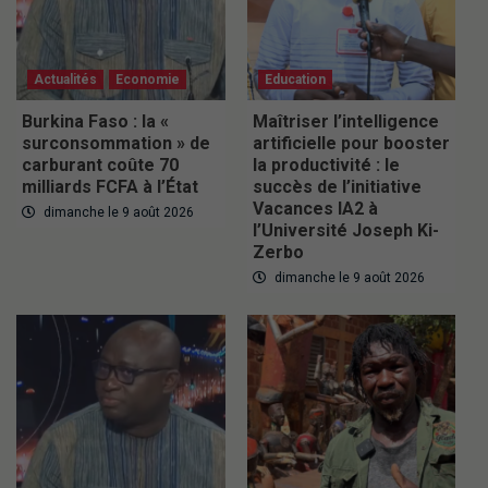
Actualités
Economie
Education
Burkina Faso : la «
Maîtriser l’intelligence
surconsommation » de
artificielle pour booster
carburant coûte 70
la productivité : le
milliards FCFA à l’État
succès de l’initiative
Vacances IA2 à
dimanche le 9 août 2026
l’Université Joseph Ki-
Zerbo
dimanche le 9 août 2026