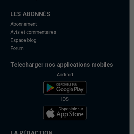
LES ABONNÉS
Abonnement
Avis et commentaires
Espace blog
Forum
Telecharger nos applications mobiles
Android
IOS
LA RÉDACTION