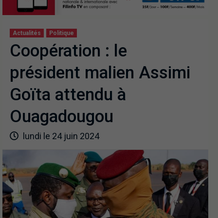
Actualités
Politique
Coopération : le
président malien Assimi
Goïta attendu à
Ouagadougou
lundi le 24 juin 2024