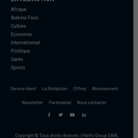
Afrique
Burkina Faso
Culture
Economie
Internationnal
Politique
Sante
Sports
Service client
La Rédaction
Offres
Abonnement
Newsletter
Partenariat
Nous contacter
Copyright © Tous droits réservés. | Filinfo Group SARL