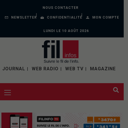
NOUS CONTACTER
NEWSLETTER
CONFIDENTIALITÉ
MON COMPTE
LUNDI LE 10 AOÛT 2026
JOURNAL
WEB RADIO
WEB TV
MAGAZINE