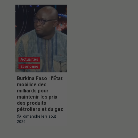
Actualités
Economie
Burkina Faso : l’État
mobilise des
milliards pour
maintenir les prix
des produits
pétroliers et du gaz
dimanche le 9 août
2026