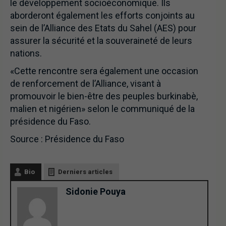
le développement socioéconomique. Ils
aborderont également les efforts conjoints au
sein de l’Alliance des Etats du Sahel (AES) pour
assurer la sécurité et la souveraineté de leurs
nations.
«Cette rencontre sera également une occasion
de renforcement de l’Alliance, visant à
promouvoir le bien-être des peuples burkinabè,
malien et nigérien» selon le communiqué de la
présidence du Faso.
Source : Présidence du Faso
Bio
Derniers articles
Sidonie Pouya