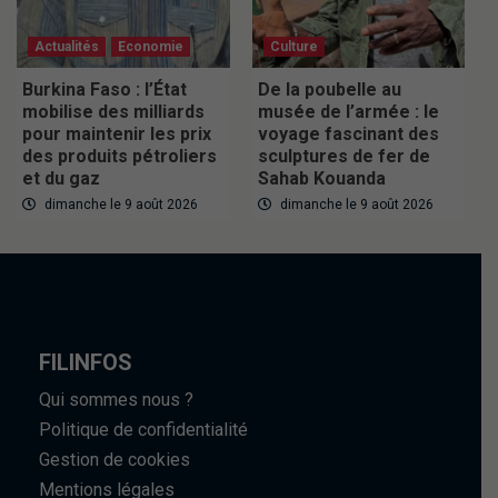
Actualités
Economie
Culture
Burkina Faso : l’État
De la poubelle au
mobilise des milliards
musée de l’armée : le
pour maintenir les prix
voyage fascinant des
des produits pétroliers
sculptures de fer de
et du gaz
Sahab Kouanda
dimanche le 9 août 2026
dimanche le 9 août 2026
FILINFOS
Qui sommes nous ?
Politique de confidentialité
Gestion de cookies
Mentions légales