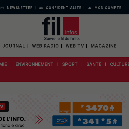
NEWSLETTER
CONFIDENTIALITÉ
MON COMPTE
JOURNAL
WEB RADIO
WEB TV
MAGAZINE
MIE
ENVIRONNEMENT
SPORT
SANTÉ
CULTUR