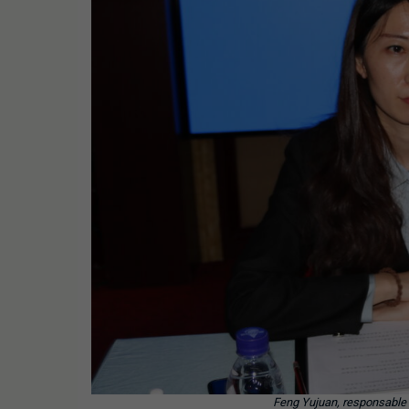
Feng Yujuan, responsable 