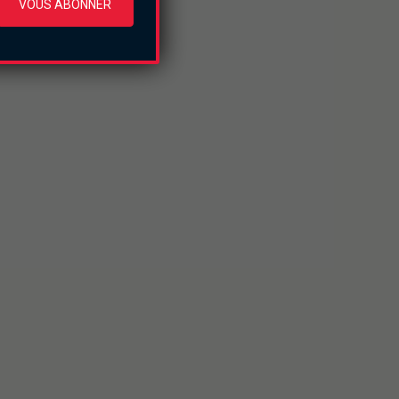
VOUS ABONNER