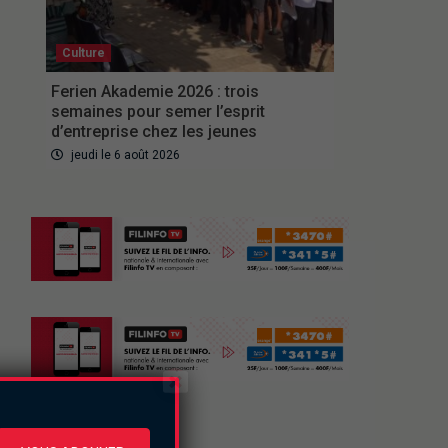
Culture
Ferien Akademie 2026 : trois
semaines pour semer l’esprit
d’entreprise chez les jeunes
jeudi le 6 août 2026