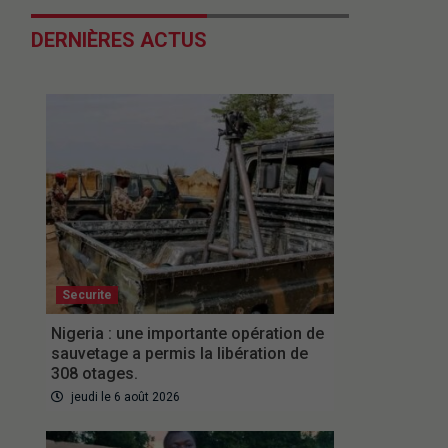
DERNIÈRES ACTUS
Securite
Nigeria : une importante opération de
sauvetage a permis la libération de
308 otages.
jeudi le 6 août 2026