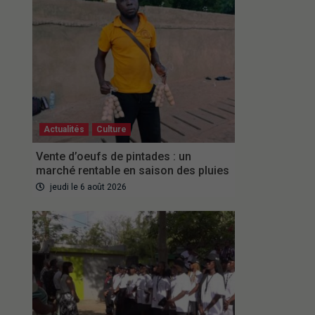
Actualités
Culture
Vente d’oeufs de pintades : un
marché rentable en saison des pluies
jeudi le 6 août 2026