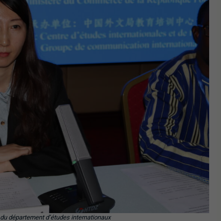
du département d’études internationaux